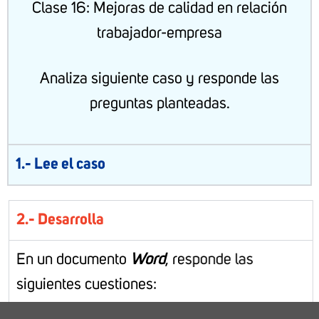
Clase 16: Mejoras de calidad en relación
trabajador-empresa
Analiza siguiente caso y responde las
preguntas planteadas.
1.- Lee el caso
2.- Desarrolla
En un documento
Word
, responde las
siguientes cuestiones: