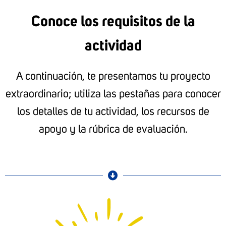
Conoce los requisitos de la
actividad
A continuación, te presentamos tu proyecto
extraordinario; utiliza las pestañas para conocer
los detalles de tu actividad, los recursos de
apoyo y la rúbrica de evaluación.