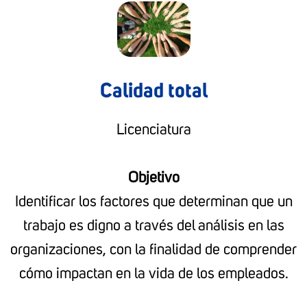
Calidad total
Licenciatura
Objetivo
Identificar los factores que determinan que un
trabajo es digno a través del análisis en las
organizaciones, con la finalidad de comprender
cómo impactan en la vida de los empleados.