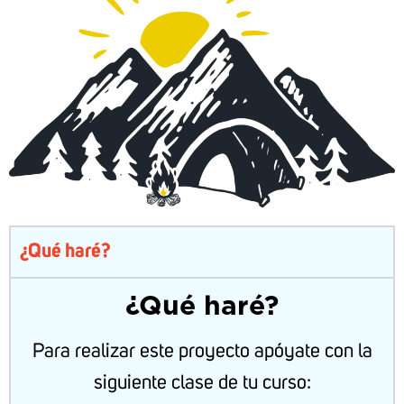
¿Qué haré?
¿Qué haré?
Para realizar este proyecto apóyate con la
siguiente clase de tu curso: