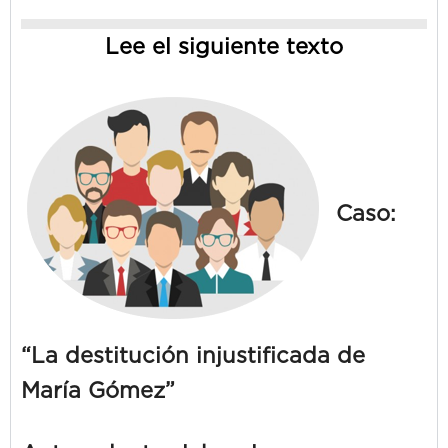
Lee el siguiente texto
Caso:
“La destitución injustificada de
María Gómez”