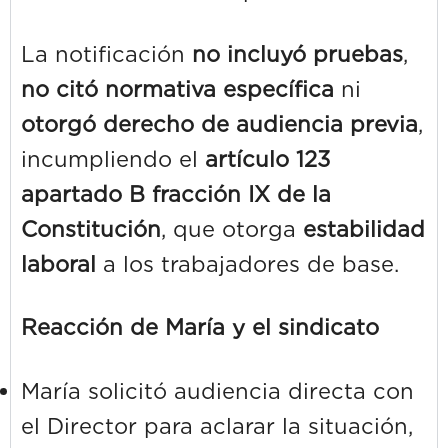
La notificación
no incluyó pruebas
,
no citó normativa específica
ni
otorgó derecho de audiencia previa
,
incumpliendo el
artículo 123
apartado B fracción IX de la
Constitución
, que otorga
estabilidad
laboral
a los trabajadores de base.
Reacción de María y el sindicato
María solicitó audiencia directa con
el Director para aclarar la situación,