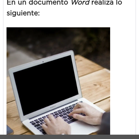
En un documento
Word
realiza lo
siguiente: