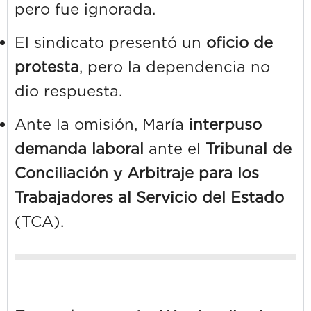
pero fue ignorada.
El sindicato presentó un
oficio de
protesta
, pero la dependencia no
dio respuesta.
Ante la omisión, María
interpuso
demanda laboral
ante el
Tribunal de
Conciliación y Arbitraje para los
Trabajadores al Servicio del Estado
(TCA).