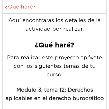
¿Qué haré?
Aquí encontrarás los detalles de la
actividad por realizar.
¿Qué haré?
Para realizar este proyecto apóyate
con los siguientes temas de tu
curso:
Modulo 3, tema 12: Derechos
aplicables en el derecho burocrático