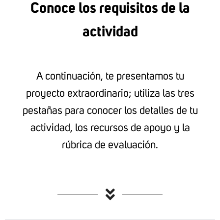
Conoce los requisitos de la
actividad
A continuación, te presentamos tu
proyecto extraordinario; utiliza las tres
pestañas para conocer los detalles de tu
actividad, los recursos de apoyo y la
rúbrica de evaluación.