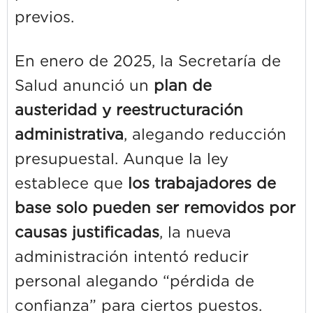
previos.
En enero de 2025, la Secretaría de
Salud anunció un
plan de
austeridad y reestructuración
administrativa
, alegando reducción
presupuestal. Aunque la ley
establece que
los trabajadores de
base solo pueden ser removidos por
causas justificadas
, la nueva
administración intentó reducir
personal alegando “pérdida de
confianza” para ciertos puestos.