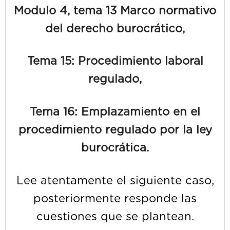
Modulo 4, tema 13 Marco normativo
del derecho burocrático,
Tema 15: Procedimiento laboral
regulado,
Tema 16: Emplazamiento en el
procedimiento regulado por la ley
burocrática.
Lee atentamente el siguiente caso,
posteriormente responde las
cuestiones que se plantean.