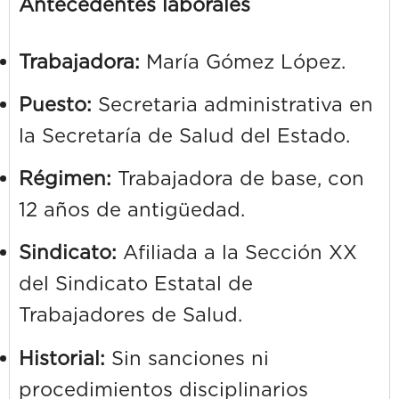
Antecedentes laborales
Trabajadora:
María Gómez López.
Puesto:
Secretaria administrativa en
la Secretaría de Salud del Estado.
Régimen:
Trabajadora de base, con
12 años de antigüedad.
Sindicato:
Afiliada a la Sección XX
del Sindicato Estatal de
Trabajadores de Salud.
Historial:
Sin sanciones ni
procedimientos disciplinarios