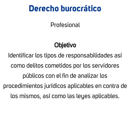
Derecho burocrático
Profesional
Objetivo
Identificar los tipos de responsabilidades así
como delitos cometidos por los servidores
públicos con el fin de analizar los
procedimientos jurídicos aplicables en contra de
los mismos, así como las leyes aplicables.