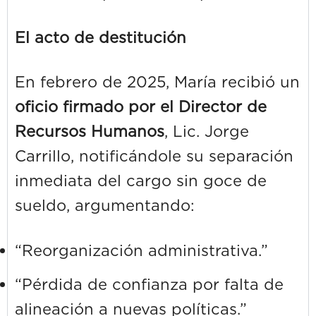
El acto de destitución
En febrero de 2025, María recibió un
oficio firmado por el Director de
Recursos Humanos
, Lic. Jorge
Carrillo, notificándole su separación
inmediata del cargo sin goce de
sueldo, argumentando:
“Reorganización administrativa.”
“Pérdida de confianza por falta de
alineación a nuevas políticas.”