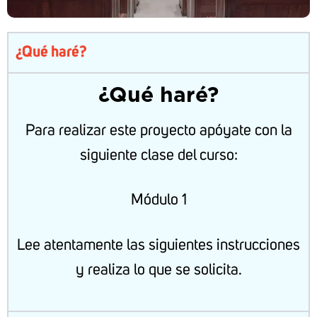
¿Qué haré?
¿Qué haré?
Para realizar este proyecto apóyate con la
siguiente clase del curso:
Módulo 1
Lee atentamente las siguientes instrucciones
y realiza lo que se solicita.