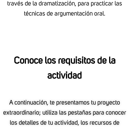
través de la dramatización, para practicar las
técnicas de argumentación oral.
Conoce los requisitos de la
actividad
A continuación, te presentamos tu proyecto
extraordinario; utiliza las pestañas para conocer
los detalles de tu actividad, los recursos de