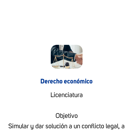
Derecho económico
Licenciatura
Objetivo
Simular y dar solución a un conflicto legal, a