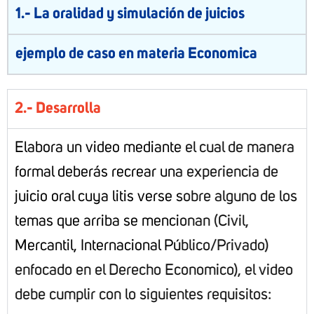
1.- La oralidad y simulación de juicios
ejemplo de caso en materia Economica
2.- Desarrolla
Elabora un video mediante el cual de manera
formal deberás recrear una experiencia de
juicio oral cuya litis verse sobre alguno de los
temas que arriba se mencionan (Civil,
Mercantil, Internacional Público/Privado)
enfocado en el Derecho Economico), el video
debe cumplir con lo siguientes requisitos: