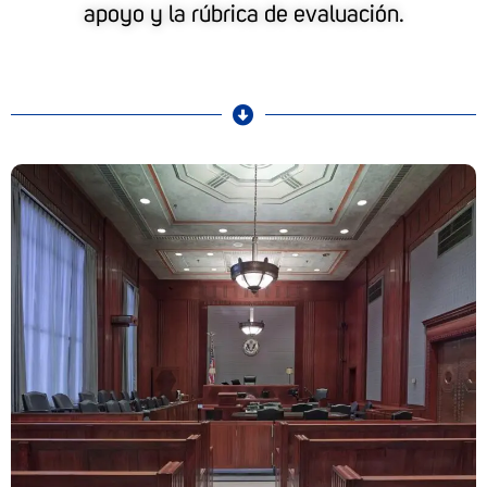
apoyo y la rúbrica de evaluación.