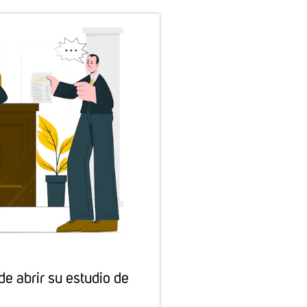
e abrir su estudio de