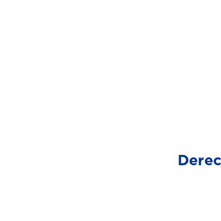
Derec