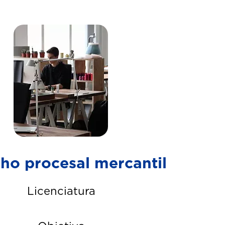
ho procesal mercantil
Licenciatura