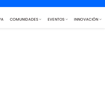
VA
COMUNIDADES
EVENTOS
INNOVACIÓN