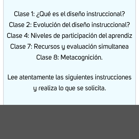
Clase 1: ¿Qué es el diseño instruccional?
Clase 2: Evolución del diseño instruccional?
Clase 4: Niveles de participación del aprendiz
Clase 7: Recursos y evaluación simultanea
Clase 8: Metacognición
.
Lee atentamente las siguientes instrucciones
y realiza lo que se solicita.
1.- Lee el caso