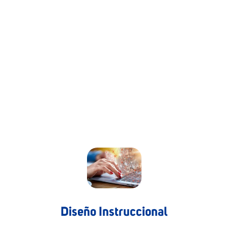
Diseño Instruccional