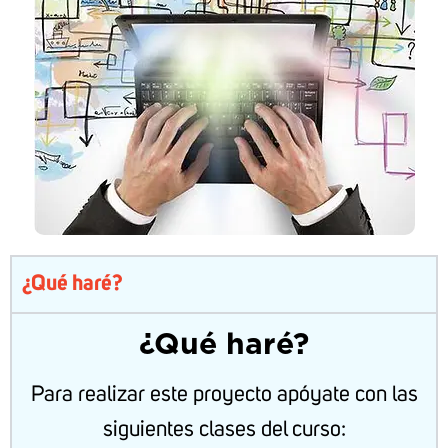
¿Qué haré?
¿Qué haré?
Para realizar este proyecto apóyate con las
siguientes clases del curso: