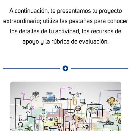
A continuación, te presentamos tu proyecto
extraordinario; utiliza las pestañas para conocer
los detalles de tu actividad, los recursos de
apoyo y la rúbrica de evaluación.