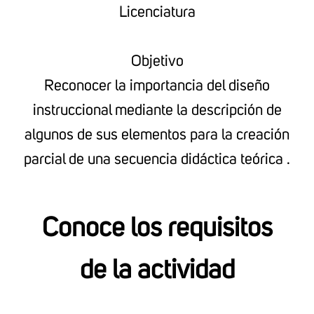
Licenciatura
Objetivo
Reconocer la importancia del diseño
instruccional mediante la descripción de
algunos de sus elementos para la creación
parcial de una secuencia didáctica teórica .
Conoce los requisitos
de la actividad