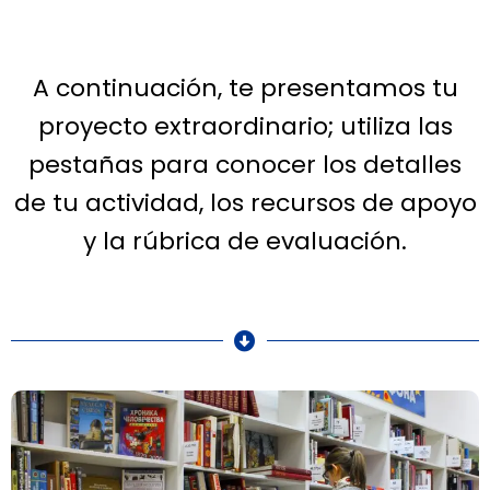
A continuación, te presentamos tu
proyecto extraordinario; utiliza las
pestañas para conocer los detalles
de tu actividad, los recursos de apoyo
y la rúbrica de evaluación.