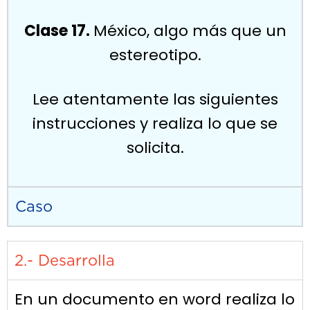
Clase 17.
México, algo más que un
estereotipo.
Lee atentamente las siguientes
instrucciones y realiza lo que se
solicita.
Caso
2.- Desarrolla
En un documento en word realiza lo