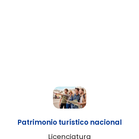
Patrimonio turístico nacional
Licenciatura