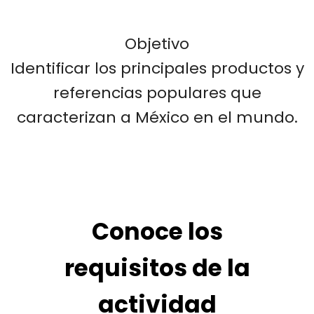
Objetivo
Identificar los principales productos y
referencias populares que
caracterizan a México en el mundo.
Conoce los
requisitos de la
actividad