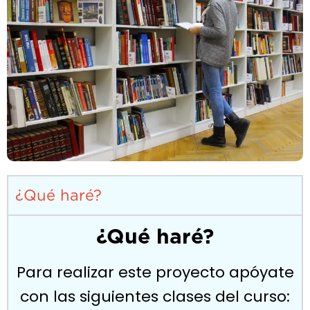
¿Qué haré?
¿Qué haré?
Para realizar este proyecto apóyate
con las siguientes clases del curso: