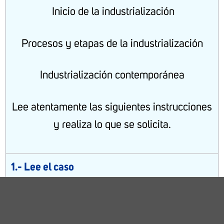
Inicio de la industrialización
Procesos y etapas de la industrialización
Industrialización contemporánea
Lee atentamente las siguientes instrucciones
y realiza lo que se solicita.
1.- Lee el caso
2.- Desarrolla