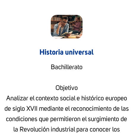
Historia universal
Bachillerato
Objetivo
Analizar el contexto social e histórico europeo
de siglo XVII mediante el reconocimiento de las
condiciones que permitieron el surgimiento de
la Revolución industrial para conocer los