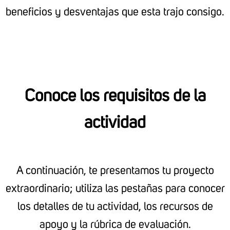
beneficios y desventajas que esta trajo consigo.
Conoce los requisitos de la
actividad
A continuación, te presentamos tu proyecto
extraordinario; utiliza las pestañas para conocer
los detalles de tu actividad, los recursos de
apoyo y la rúbrica de evaluación.