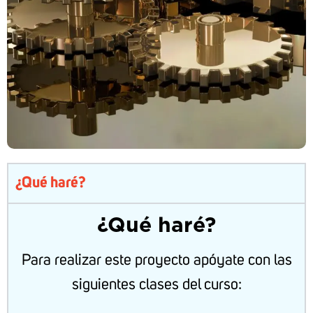
¿Qué haré?
¿Qué haré?
Para realizar este proyecto apóyate con las
siguientes clases del curso: