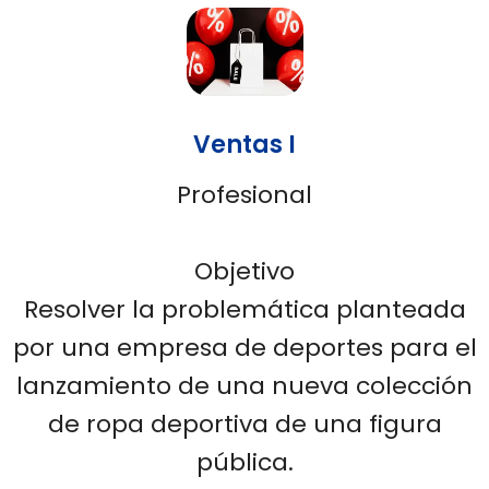
Ventas I
Profesional
Objetivo
Resolver la problemática planteada
por una empresa de deportes para el
lanzamiento de una nueva colección
de ropa deportiva de una figura
pública.