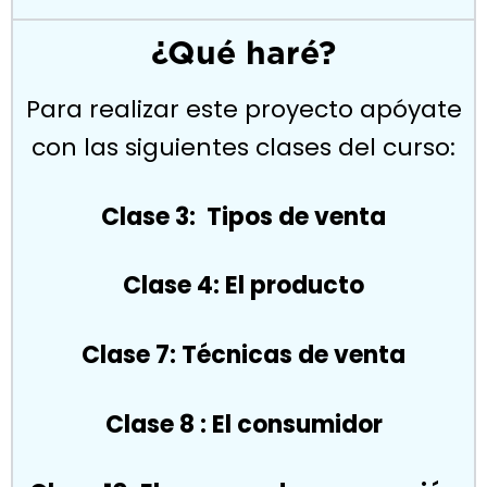
¿Qué haré?
Para realizar este proyecto apóyate
con las siguientes clases del curso:
Clase 3: Tipos de venta
Clase 4: El producto
Clase 7: Técnicas de venta
Clase 8 : El consumidor