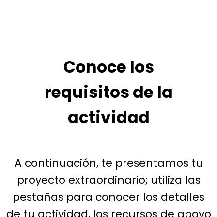
Conoce los
requisitos de la
actividad
A continuación, te presentamos tu
proyecto extraordinario; utiliza las
pestañas para conocer los detalles
de tu actividad, los recursos de apoyo