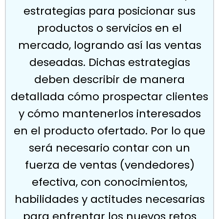
estrategias para posicionar sus
productos o servicios en el
mercado, logrando así las ventas
deseadas. Dichas estrategias
deben describir de manera
detallada cómo prospectar clientes
y cómo mantenerlos interesados
en el producto ofertado. Por lo que
será necesario contar con un
fuerza de ventas (vendedores)
efectiva, con conocimientos,
habilidades y actitudes necesarias
para enfrentar los nuevos retos