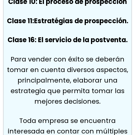
Clase 10: El proceso de prospección
Clase 11:Estratégias de prospección.
Clase 16: El servicio de la postventa.
Para vender con éxito se deberán
tomar en cuenta diversos aspectos,
principalmente, elaborar una
estrategia que permita tomar las
mejores decisiones.
Toda empresa se encuentra
interesada en contar con múltiples