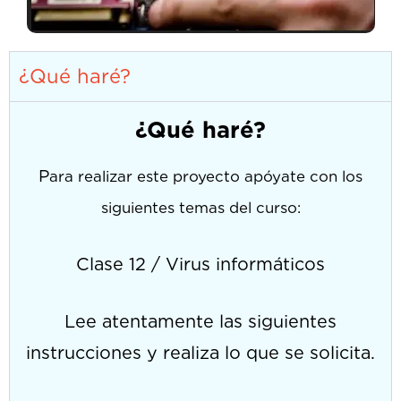
¿Qué haré?
¿Qué haré?
P
ara realizar este proyecto apóyate con los
siguientes temas del curso:
Clase 12 /
Virus informáticos
Lee atentamente las siguientes
instrucciones y realiza lo que se solicita.