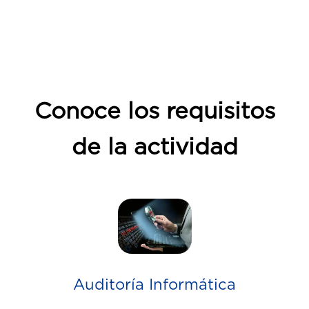
Conoce los requisitos
de la actividad
Auditoría Informática