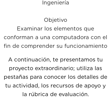
Ingeniería
Objetivo
Examinar los elementos que
conforman a una computadora con el
fin de comprender su funcionamiento
A continuación, te presentamos tu
proyecto extraordinario; utiliza las
pestañas para conocer los detalles de
tu actividad, los recursos de apoyo y
la rúbrica de evaluación.