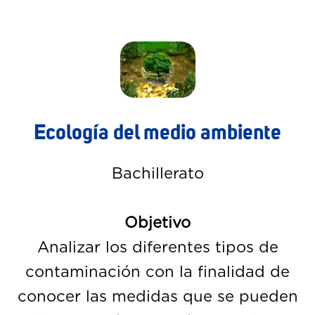
Ecología del medio ambiente
Bachillerato
Objetivo
Analizar los diferentes tipos de
contaminación con la finalidad de
conocer las medidas que se pueden