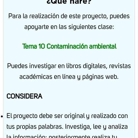
¿Qué haré?
Para la realización de este proyecto, puedes
apoyarte en las siguientes clase:
Tema 10 Contaminación ambiental
Puedes investigar en libros digitales, revistas
académicas en línea y páginas web.
CONSIDERA
El proyecto debe ser original y realizado con
tus propias palabras. Investiga, lee y analiza
la información; posteriormente realiza tu