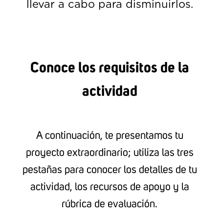
llevar a cabo para disminuirlos.
Conoce los requisitos de la
actividad
A continuación, te presentamos tu
proyecto extraordinario; utiliza las tres
pestañas para conocer los detalles de tu
actividad, los recursos de apoyo y la
rúbrica de evaluación.