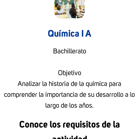
Química I A
Bachillerato
Objetivo
Analizar la historia de la química para
comprender la importancia de su desarrollo a lo
largo de los años.
Conoce los requisitos de la