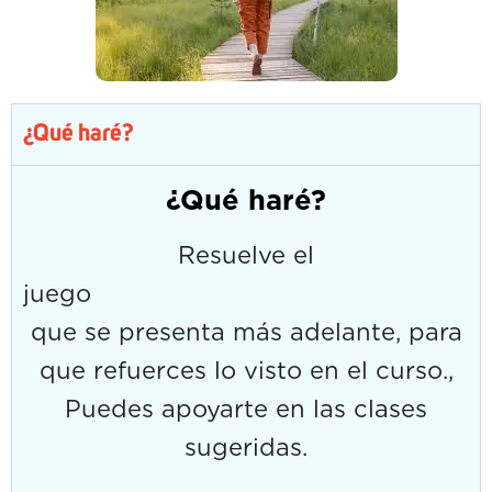
¿Qué haré?
¿Qué haré?
Resuelve el
jue
que se presenta más adelante, para
que refuerces lo visto en el curso.,
Puedes apoyarte en las clases
sugeridas.