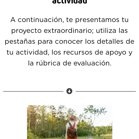
actividad
A continuación, te presentamos tu
proyecto extraordinario; utiliza las
pestañas para conocer los detalles de
tu actividad, los recursos de apoyo y
la rúbrica de evaluación.