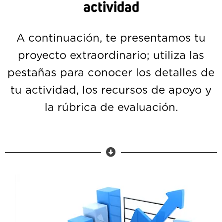
actividad
A continuación, te presentamos tu
proyecto extraordinario; utiliza las
pestañas para conocer los detalles de
tu actividad, los recursos de apoyo y
la rúbrica de evaluación.