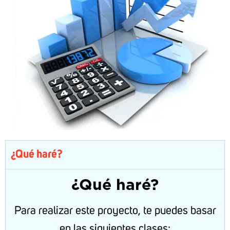
¿Qué haré?
¿Qué haré?
Para realizar este proyecto, te puedes basar
en las siguientes clases: