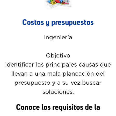
Costos y presupuestos
Ingeniería
Objetivo
Identificar las principales causas que
llevan a una mala planeación del
presupuesto y a su vez buscar
soluciones.
Conoce los requisitos de la