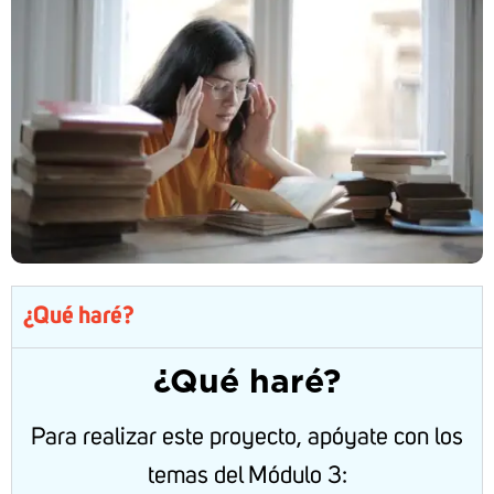
¿Qué haré?
¿Qué haré?
Para realizar este proyecto, apóyate con los
temas del Módulo 3: