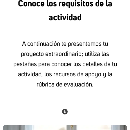
Conoce los requisitos de la
actividad
A continuación te presentamos tu
proyecto extraordinario; utiliza las
pestañas para conocer los detalles de tu
actividad, los recursos de apoyo y la
rúbrica de evaluación.