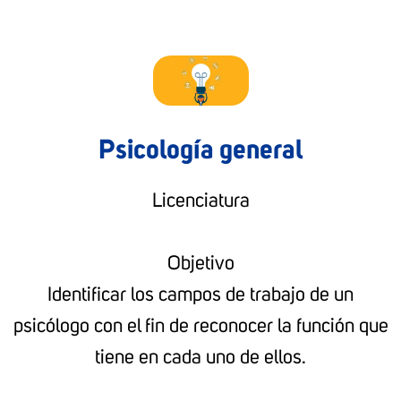
Psicología general
Licenciatura
Objetivo
Identificar los campos de trabajo de un
psicólogo con el fin de reconocer la función que
tiene en cada uno de ellos.