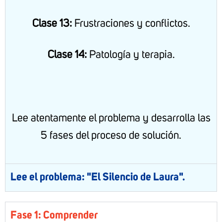
Clase 13:
Frustraciones y conflictos.
Clase 14:
Patología y terapia.
Lee atentamente el problema y desarrolla las
5 fases del proceso de solución.
Lee el problema: "El Silencio de Laura".
Fase 1: Comprender