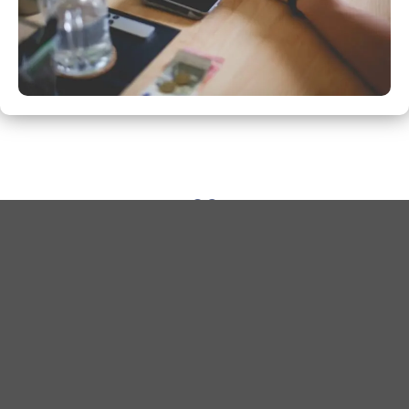
COMPRENDER