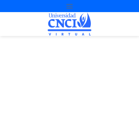
Design thinking