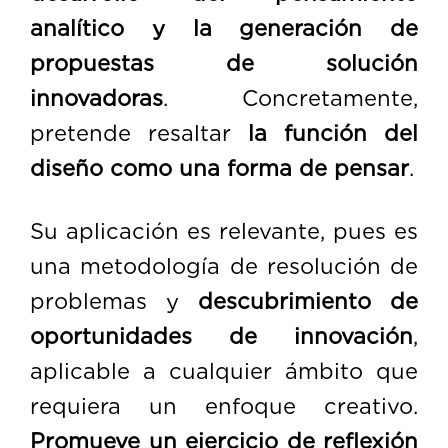
analítico
y la generación de
propuestas de solución
innovadoras
. Concretamente,
pretende resaltar
la función del
diseño como una forma de pensar
.
Su aplicación es relevante, pues es
una metodología de resolución de
problemas y
descubrimiento de
oportunidades de innovación
,
aplicable a cualquier ámbito que
requiera un enfoque creativo.
Promueve un ejercicio de reflexión