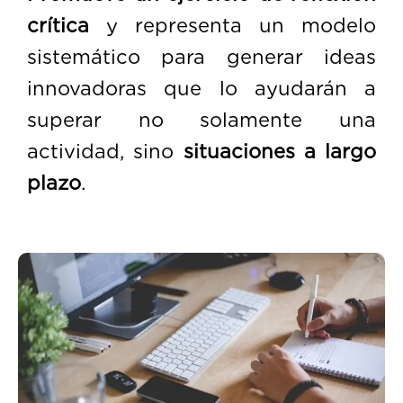
crítica
y representa un modelo
sistemático para generar ideas
innovadoras que lo ayudarán a
superar no solamente una
actividad, sino
situaciones a largo
plazo
.