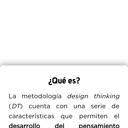
¿Qué es?
La metodología
design thinking
(
DT
) cuenta con una serie de
características que permiten el
desarrollo del pensamiento