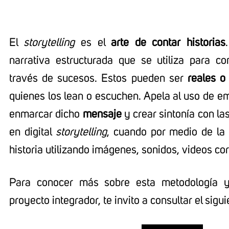
El
storytelling
es el
arte de contar historias
narrativa estructurada que se utiliza para 
través de sucesos. Estos pueden ser
reales o f
quienes los lean o escuchen. Apela al uso de e
enmarcar dicho
mensaje
y crear sintonía con la
en digital
storytelling
, cuando por medio de la 
historia utilizando imágenes, sonidos, videos cor
Para conocer más sobre esta metodología y 
proyecto integrador, te invito a consultar el sigu