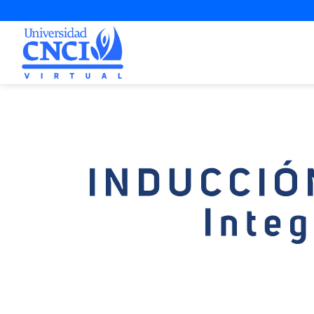
INDUCCIÓ
Inte