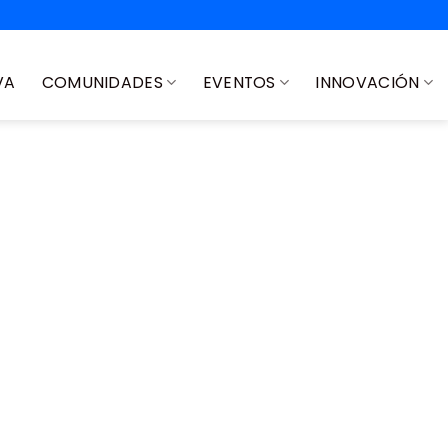
VA
COMUNIDADES
EVENTOS
INNOVACIÓN