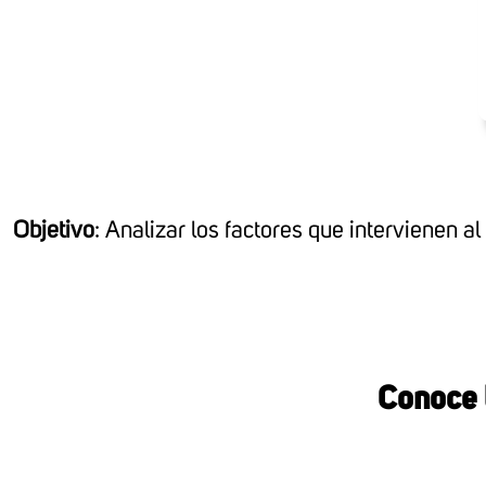
Objetivo
:
Analizar los factores que intervienen al
Conoce l