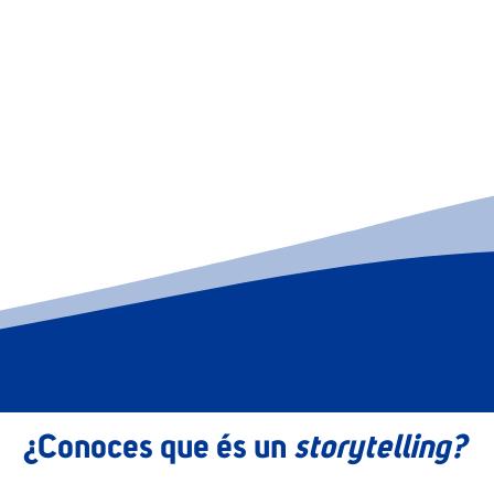
¿Conoces que és un
storytelling?