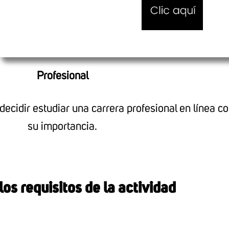
Profesional
 decidir estudiar una carrera profesional en línea c
su
importancia.
os requisitos de la actividad