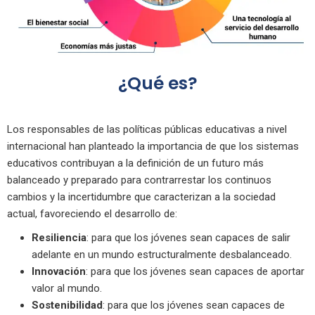
¿Qué es?
Los responsables de las políticas públicas educativas a nivel
internacional han planteado la importancia de que los sistemas
educativos contribuyan a la definición de un futuro más
balanceado y preparado para contrarrestar los continuos
cambios y la incertidumbre que caracterizan a la sociedad
actual, favoreciendo el desarrollo de:
Resiliencia
: para que los jóvenes sean capaces de salir
adelante en un mundo estructuralmente desbalanceado.
Innovación
: para que los jóvenes sean capaces de aportar
valor al mundo.
Sostenibilidad
: para que los jóvenes sean capaces de