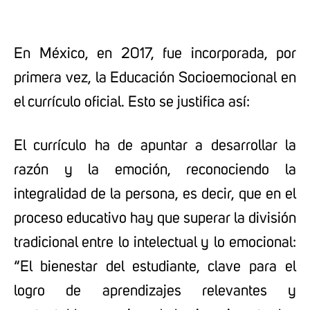
En México, en 2017, fue incorporada, por
primera vez, la Educación Socioemocional en
el currículo oficial. Esto se justifica así:
El currículo ha de apuntar a desarrollar la
razón y la emoción, reconociendo la
integralidad de la persona, es decir, que en el
proceso educativo hay que superar la división
tradicional entre lo intelectual y lo emocional:
“El bienestar del estudiante, clave para el
logro de aprendizajes relevantes y