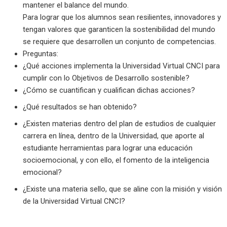
mantener el balance del mundo.
Para lograr que los alumnos sean resilientes, innovadores y
tengan valores que garanticen la sostenibilidad del mundo
se requiere que desarrollen un conjunto de competencias.
Preguntas:
¿Qué acciones implementa la Universidad Virtual CNCI para
cumplir con lo Objetivos de Desarrollo sostenible?
¿Cómo se cuantifican y cualifican dichas acciones?
¿Qué resultados se han obtenido?
¿Existen materias dentro del plan de estudios de cualquier
carrera en línea, dentro de la Universidad, que aporte al
estudiante herramientas para lograr una educación
socioemocional, y con ello, el fomento de la inteligencia
emocional?
¿Existe una materia sello, que se aline con la misión y visión
de la Universidad Virtual CNCI?