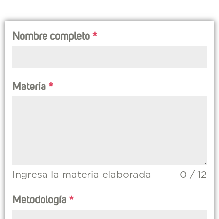
Nombre completo
*
Materia
*
Ingresa la materia elaborada
0 / 12
Metodología
*