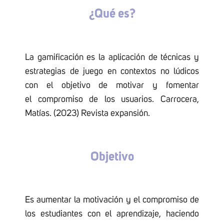
¿Qué es?
La gamificación es la aplicación de técnicas y
estrategias de juego en contextos no lúdicos
con el objetivo de motivar y fomentar
el compromiso de los usuarios. Carrocera,
Matías. (2023) Revista expansión.
Objetivo
Es aumentar la motivación y el compromiso de
los estudiantes con el aprendizaje, haciendo