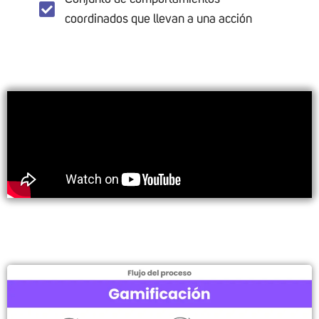
coordinados que llevan a una acción