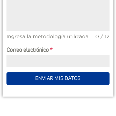
Ingresa la metodología utilizada
0 / 12
Correo electrónico
*
ENVIAR MIS DATOS