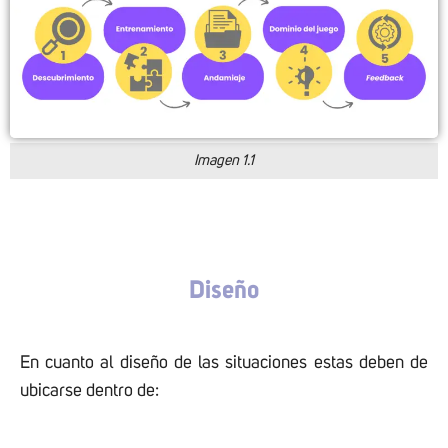
Imagen 1.1
Diseño
En cuanto al diseño de las situaciones estas deben de
ubicarse dentro de: