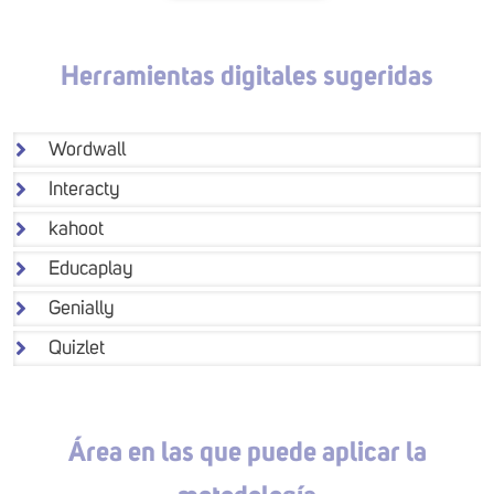
Herramientas digitales sugeridas
Wordwall
Interacty
kahoot
Educaplay
Genially
Quizlet
Área en las que puede aplicar la