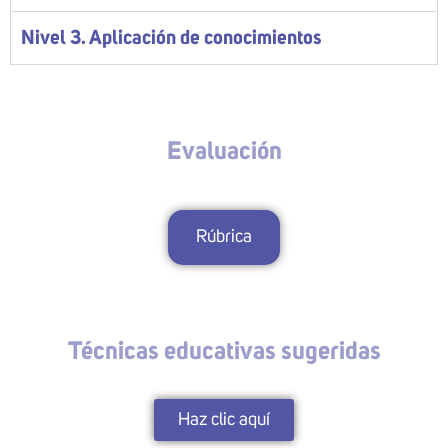
Nivel 3. Aplicación de conocimientos
Evaluación
Rúbrica
Técnicas educativas sugeridas
Haz clic aquí