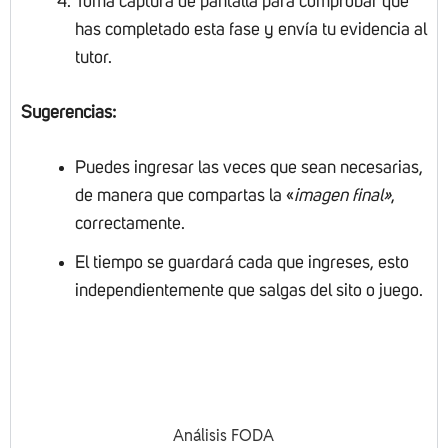
Toma captura de pantalla para comprobar que
has completado esta fase y envía tu evidencia al
tutor.
Sugerencias:
Puedes ingresar las veces que sean necesarias,
de manera que compartas la «
imagen final»
,
correctamente.
El tiempo se guardará cada que ingreses, esto
independientemente que salgas del sito o juego.