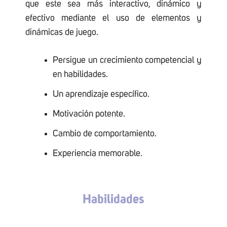
que este sea más interactivo, dinámico y
efectivo mediante el uso de elementos y
dinámicas de juego.
Persigue un crecimiento competencial y
en habilidades.
Un aprendizaje específico.
Motivación potente.
Cambio de comportamiento.
Experiencia memorable.
Habilidades