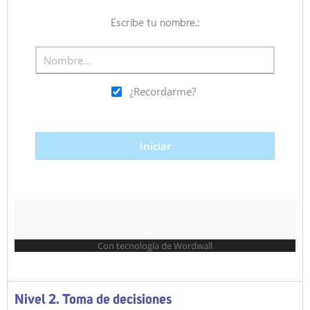
Nivel 2. Toma de decisiones