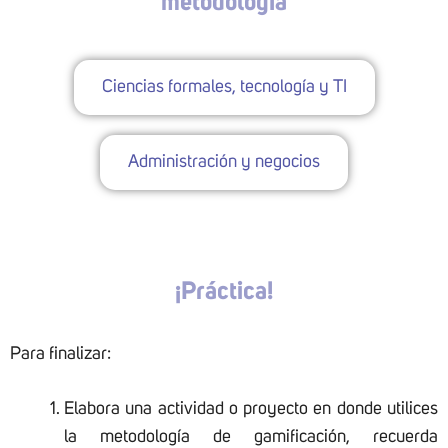
metodología
Ciencias formales, tecnología y TI
Administración y negocios
¡Práctica!
Para finalizar:
Elabora una actividad o proyecto en donde utilices
la metodología de gamificación, recuerda