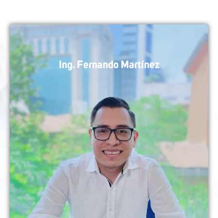
Ing. Fernando Martínez