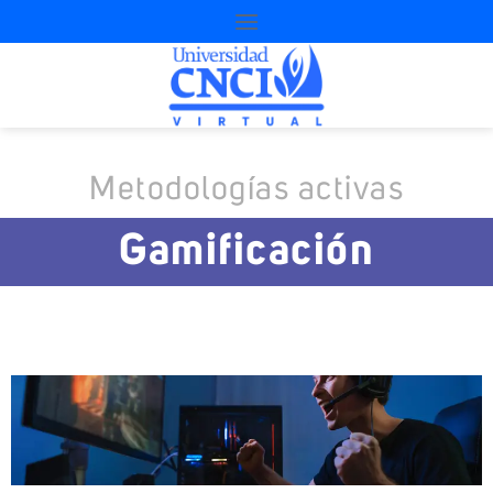
Metodologías activas
Gamificación