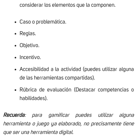
considerar los elementos que la componen.
Caso o problemática.
Reglas.
Objetivo.
Incentivo.
Accesibilidad a la actividad (puedes utilizar alguna
de las herramientas compartidas).
Rúbrica de evaluación (Destacar competencias o
habilidades).
Recuerda
: para gamificar puedes utilizar alguna
herramienta o juego ya elaborado, no precisamente tiene
que ser una herramienta digital.