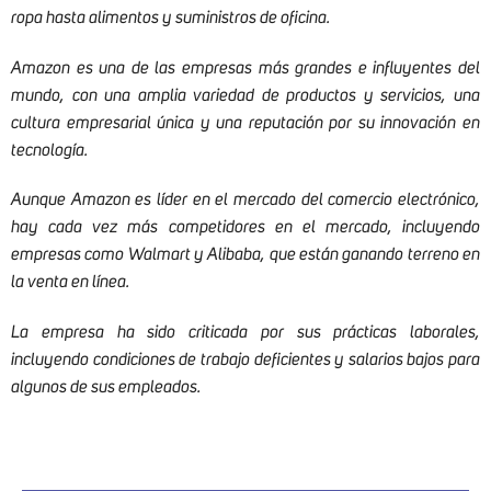
ropa hasta alimentos y suministros de oficina.
Amazon es una de las empresas más grandes e influyentes del
mundo, con una amplia variedad de productos y servicios, una
cultura empresarial única y una reputación por su innovación en
tecnología.
Aunque Amazon es líder en el mercado del comercio electrónico,
hay cada vez más competidores en el mercado, incluyendo
empresas como Walmart y Alibaba, que están ganando terreno en
la venta en línea.
La empresa ha sido criticada por sus prácticas laborales,
incluyendo condiciones de trabajo deficientes y salarios bajos para
algunos de sus empleados.