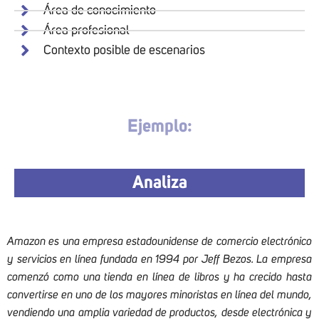
Área de conocimiento
Área profesional
Contexto posible de escenarios
Ejemplo:
Analiza
Amazon es una empresa estadounidense de comercio electrónico
y servicios en línea fundada en 1994 por Jeff Bezos. La empresa
comenzó como una tienda en línea de libros y ha crecido hasta
convertirse en uno de los mayores minoristas en línea del mundo,
vendiendo una amplia variedad de productos, desde electrónica y