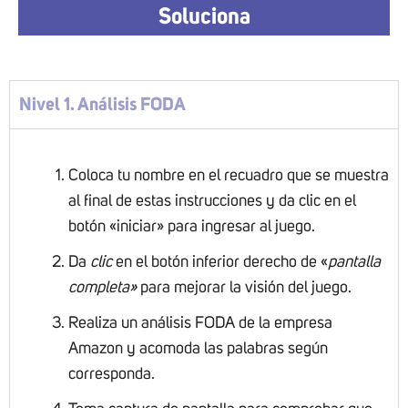
Soluciona
Nivel 1. Análisis FODA
Coloca tu nombre en el recuadro que se muestra
al final de estas instrucciones y da clic en el
botón «iniciar» para ingresar al juego.
Da
clic
en el botón inferior derecho de «
pantalla
completa»
para mejorar la visión del juego.
Realiza un análisis FODA de la empresa
Amazon y acomoda las palabras según
corresponda.