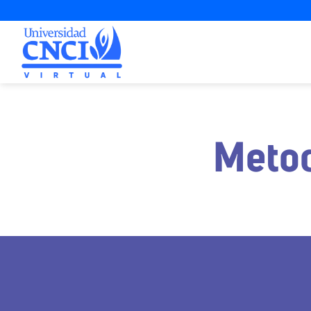
Metod