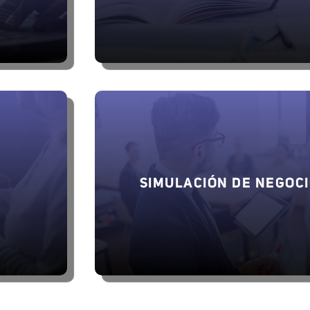
SIMULACIÓN DE NEGOC