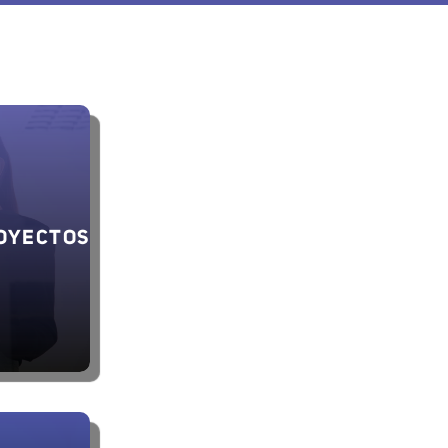
OYECTOS