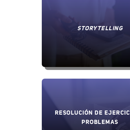
STORYTELLING
RESOLUCIÓN DE EJERCIC
PROBLEMAS