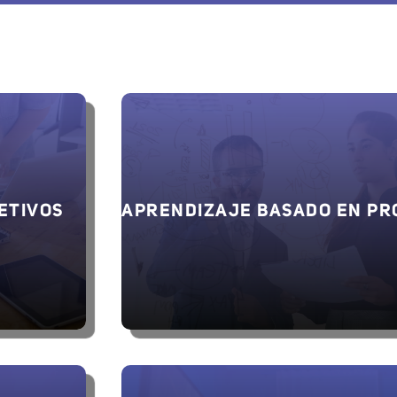
ETIVOS
APRENDIZAJE BASADO EN PR