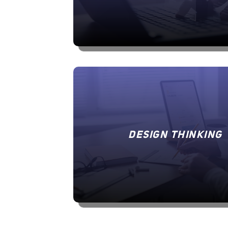
DESIGN THINKING