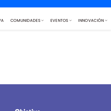
VA
COMUNIDADES
EVENTOS
INNOVACIÓN