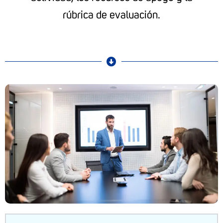
rúbrica de evaluación.