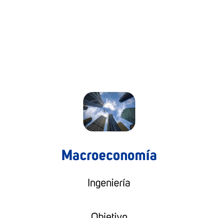
Macroeconomía
Ingeniería
Objetivo