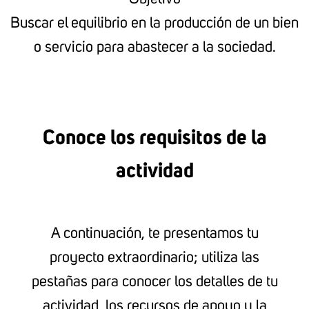
Buscar el equilibrio en la producción de un bien
o servicio para abastecer a la sociedad.
Conoce los requisitos de la
actividad
A continuación, te presentamos tu
proyecto extraordinario; utiliza las
pestañas para conocer los detalles de tu
actividad, los recursos de apoyo y la