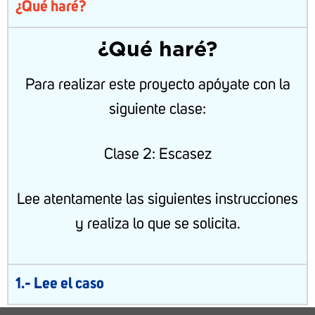
¿Qué haré?
¿Qué haré?
Para realizar este proyecto apóyate con la
siguiente clase:
Clase 2: Escasez
Lee atentamente las siguientes instrucciones
y realiza lo que se solicita.
1.- Lee el caso