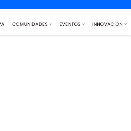
VA
COMUNIDADES
EVENTOS
INNOVACIÓN