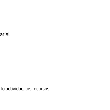
arial
tu actividad, los recursos