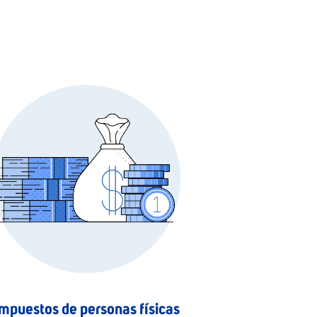
mpuestos de personas físicas