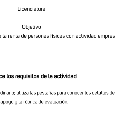
Licenciatura
Objetivo
 la renta de personas físicas con actividad empres
e los requisitos de la actividad
nario; utiliza las pestañas para conocer los detalles de 
 apoyo y la rúbrica de evaluación.