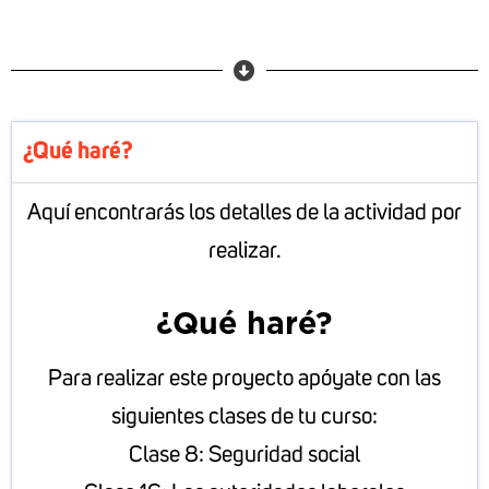
¿Qué haré?
Aquí encontrarás los detalles de la actividad por
realizar.
¿Qué haré?
Para realizar este proyecto apóyate con las
siguientes clases de tu curso:
Clase 8: Seguridad social