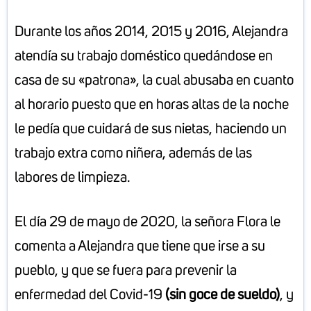
Durante los años 2014, 2015 y 2016, Alejandra
atendía su trabajo doméstico quedándose en
casa de su «patrona», la cual abusaba en cuanto
al horario puesto que en horas altas de la noche
le pedía que cuidará de sus nietas, haciendo un
trabajo extra como niñera, además de las
labores de limpieza.
El día 29 de mayo de 2020, la señora Flora le
comenta a Alejandra que tiene que irse a su
pueblo, y que se fuera para prevenir la
enfermedad del Covid-19
(sin goce de sueldo)
, y