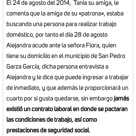
El 24 de agosto del 2014, Tania su amiga, le
comenta que la amiga de su «patrona», estaba
buscando una persona para realizar trabajo
doméstico, por tanto el día 28 de agosto
Alejandra acude ante la señora Flora, quien
tiene su domicilio en el municipio de San Pedro
Garza García, dicha persona entrevista a
Alejandra y le dice que puede ingresar a trabajar
de inmediato, y que además le proporcionará un
cuarto por si gusta quedarse, sin embargo
jamás
existió un contrato laboral en donde se pactaran
las condiciones de trabajo, así como
prestaciones de seguridad social
.