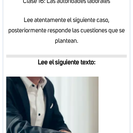
Clase 16: Las autoridades laborales
Lee atentamente el siguiente caso,
posteriormente responde las cuestiones que se
plantean.
Lee el siguiente texto: