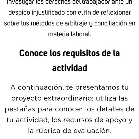
Investigar los derechos del trabajador ante un
despido injustificado con el fin de reflexionar
sobre los métodos de arbitraje y conciliación en
materia laboral.
Conoce los requisitos de la
actividad
A continuación, te presentamos tu
proyecto extraordinario; utiliza las
pestañas para conocer los detalles de
tu actividad, los recursos de apoyo y
la rúbrica de evaluación.