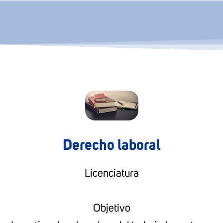
Derecho laboral
Licenciatura
Objetivo