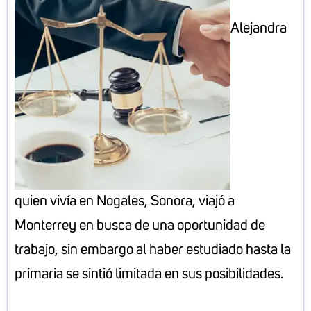
Alejandra
quien vivía en Nogales, Sonora, viajó a
Monterrey en busca de una oportunidad de
trabajo, sin embargo al haber estudiado hasta la
primaria se sintió limitada en sus posibilidades.