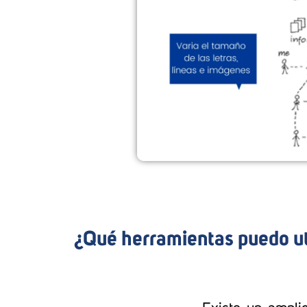
¿Qué herramientas puedo ut