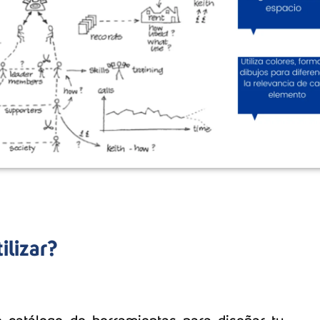
ilizar?