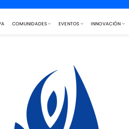
VA
COMUNIDADES
EVENTOS
INNOVACIÓN