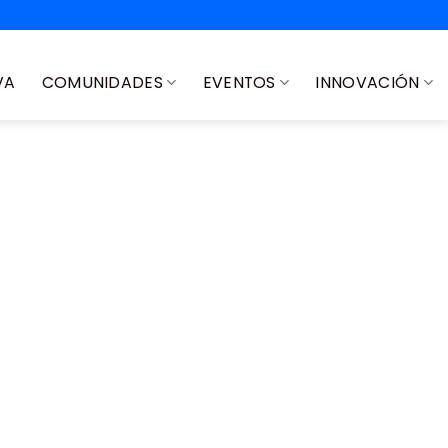
VA
COMUNIDADES
EVENTOS
INNOVACIÓN