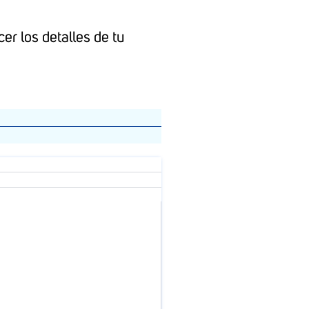
er los detalles de tu
: