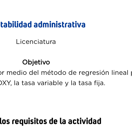
tabilidad administrativa
Licenciatura
Objetivo
r medio del método de regresión lineal 
Y, la tasa variable y la tasa fija.
os requisitos de la actividad