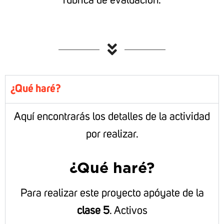
rúbrica de evaluación.
¿Qué haré?
Aquí encontrarás los detalles de la actividad
por realizar.
¿Qué haré?
Para realizar este proyecto apóyate de la
clase 5
. Activos