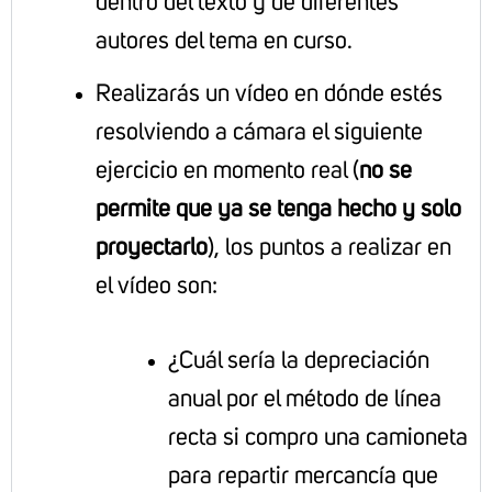
dentro del texto y de diferentes
autores del tema en curso.
Realizarás un vídeo en dónde estés
resolviendo a cámara el siguiente
ejercicio en momento real (
no se
permite que ya se tenga hecho y solo
proyectarlo
), los puntos a realizar en
el vídeo son:
¿Cuál sería la depreciación
anual por el método de línea
recta si compro una camioneta
para repartir mercancía que