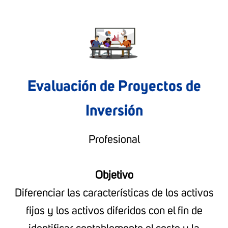
Evaluación de Proyectos de
Inversión
Profesional
Objetivo
Diferenciar las características de los activos
fijos y los activos diferidos con el fin de