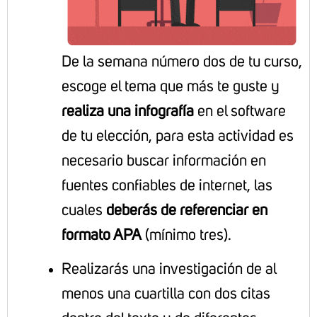
De la semana número dos de tu curso,
escoge el tema que más te guste y
realiza una infografía
en el software
de tu elección, para esta actividad es
necesario buscar información en
fuentes confiables de internet, las
cuales
deberás de referenciar en
formato APA
(mínimo tres).
Realizarás una investigación de al
menos una cuartilla con dos citas