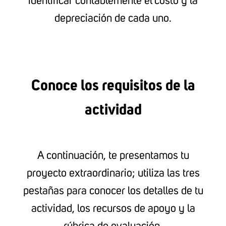
identificar contablemente el costo y la
depreciación de cada uno.
Conoce los requisitos de la
actividad
A continuación, te presentamos tu
proyecto extraordinario; utiliza las tres
pestañas para conocer los detalles de tu
actividad, los recursos de apoyo y la