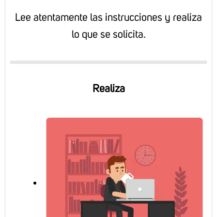
Lee atentamente las instrucciones y realiza
lo que se solicita.
Realiza