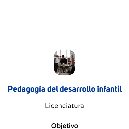
Pedagogía del desarrollo infantil
Licenciatura
Objetivo