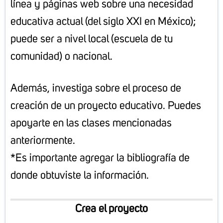
línea y páginas web sobre una necesidad
educativa actual (del siglo XXI en México);
puede ser a nivel local (escuela de tu
comunidad) o nacional.
Además, investiga sobre el proceso de
creación de un proyecto educativo. Puedes
apoyarte en las clases mencionadas
anteriormente.
*Es importante agregar la bibliografía de
donde obtuviste la información.
Crea el proyecto