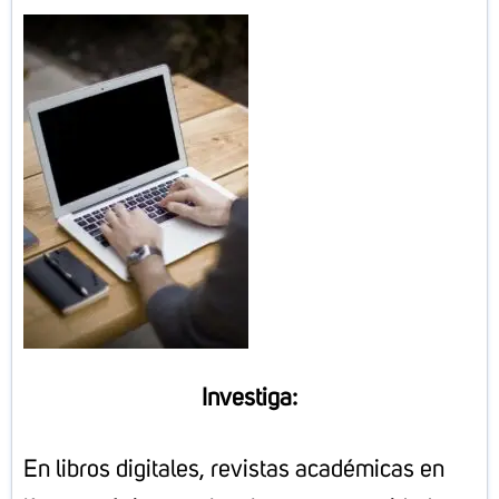
Investiga:
En libros digitales, revistas académicas en