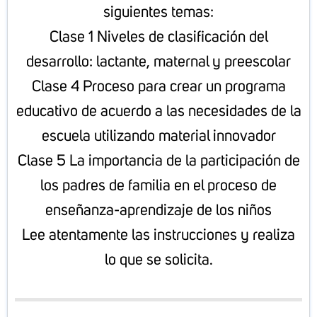
siguientes temas:
Clase 1 Niveles de clasificación del
desarrollo: lactante, maternal y preescolar
Clase 4 Proceso para crear un programa
educativo de acuerdo a las necesidades de la
escuela utilizando material innovador
Clase 5
La importancia de la participación de
los padres de familia en el proceso de
enseñanza-aprendizaje de los niños
Lee atentamente las instrucciones y realiza
lo que se solicita.