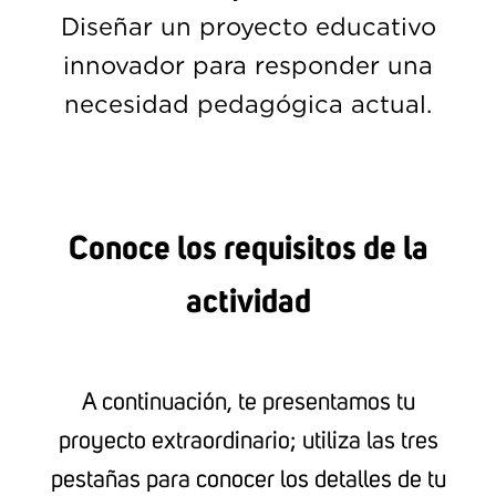
Diseñar un proyecto educativo
innovador para responder una
necesidad pedagógica actual.
Conoce los requisitos de la
actividad
A continuación, te presentamos tu
proyecto extraordinario; utiliza las tres
pestañas para conocer los detalles de tu