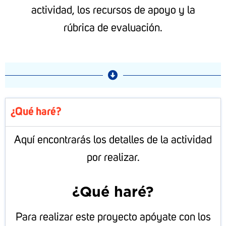
actividad, los recursos de apoyo y la
rúbrica de evaluación.
¿Qué haré?
Aquí encontrarás los detalles de la actividad
por realizar.
¿Qué haré?
Para realizar este proyecto apóyate con los