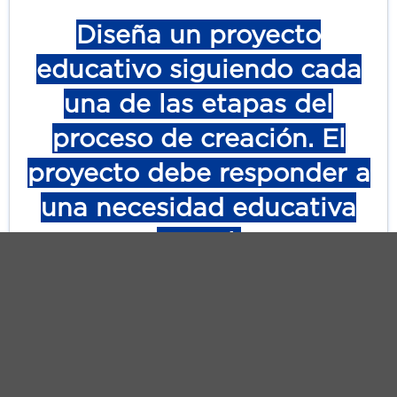
Diseña un proyecto
educativo siguiendo cada
una de las etapas del
proceso de creación. El
proyecto debe responder a
una necesidad educativa
actual.