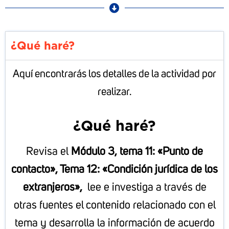
¿Qué haré?
Aquí encontrarás los detalles de la actividad por
realizar.
¿Qué haré?
Revisa el
Módulo 3, tema 11: «Punto de
contacto»,
Tema 12: «Condición jurídica de los
extranjeros»,
lee e investiga a través de
otras fuentes el contenido relacionado con el
tema y desarrolla la información de acuerdo