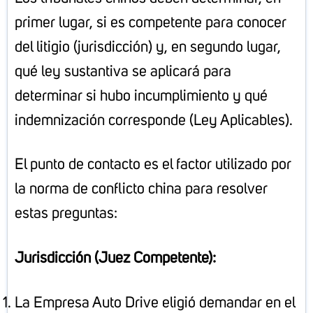
primer lugar, si es competente para conocer
del litigio (jurisdicción) y, en segundo lugar,
qué ley sustantiva se aplicará para
determinar si hubo incumplimiento y qué
indemnización corresponde (Ley Aplicables).
El punto de contacto es el factor utilizado por
la norma de conflicto china para resolver
estas preguntas:
Jurisdicción (Juez Competente):
La Empresa Auto Drive eligió demandar en el