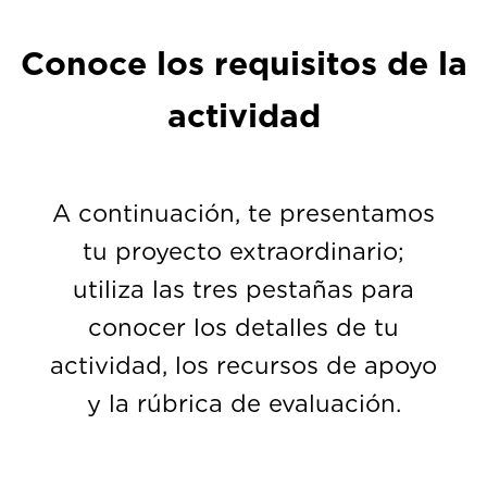
Conoce los requisitos de la
actividad
A continuación, te presentamos
tu proyecto extraordinario;
utiliza las tres pestañas para
conocer los detalles de tu
actividad, los recursos de apoyo
y la rúbrica de evaluación.