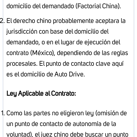
domicilio del demandado (Factorial China).
El derecho chino probablemente aceptara la
jurisdicción con base del domicilio del
demandado, o en el lugar de ejecución del
contrato (México), dependiendo de las reglas
procesales. El punto de contacto clave aquí
es el domicilio de Auto Drive.
Ley Aplicable al Contrato:
Como las partes no eligieron ley (omisión de
un punto de contacto de autonomía de la
voluntad), el juez chino debe buscar un punto