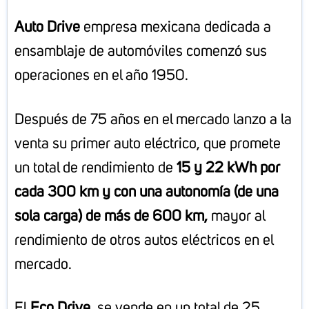
Auto Drive
empresa mexicana dedicada a
ensamblaje de automóviles comenzó sus
operaciones en el año 1950.
Después de 75 años en el mercado lanzo a la
venta su primer auto eléctrico, que promete
un total de rendimiento de
15
y 22 kWh por
cada 300 km y con una autonomía (de una
sola carga) de más de 600 km,
mayor al
rendimiento de otros autos eléctricos en el
mercado.
El
Eco Drive
, se vende en un total de 25