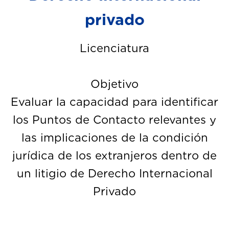
privado
Licenciatura
Objetivo
Evaluar la capacidad para identificar
los Puntos de Contacto relevantes y
las implicaciones de la condición
jurídica de los extranjeros dentro de
un litigio de Derecho Internacional
Privado