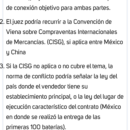
de conexión objetivo para ambas partes.
El juez podría recurrir a la Convención de
Viena sobre Compraventas Internacionales
de Mercancías. (CISG), si aplica entre México
y China
Si la CISG no aplica o no cubre el tema, la
norma de conflicto podría señalar la ley del
país donde el vendedor tiene su
establecimiento principal, o la ley del lugar de
ejecución característico del contrato (México
en donde se realizó la entrega de las
primeras 100 baterías).