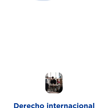
Derecho internacional