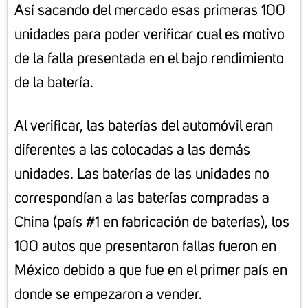
Así sacando del mercado esas primeras 100
unidades para poder verificar cual es motivo
de la falla presentada en el bajo rendimiento
de la batería.
Al verificar, las baterías del automóvil eran
diferentes a las colocadas a las demás
unidades. Las baterías de las unidades no
correspondían a las baterías compradas a
China (país #1 en fabricación de baterías), los
100 autos que presentaron fallas fueron en
México debido a que fue en el primer país en
donde se empezaron a vender.