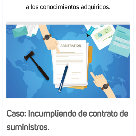
a los conocimientos adquiridos.
Caso: Incumpliendo de contrato de
suministros.