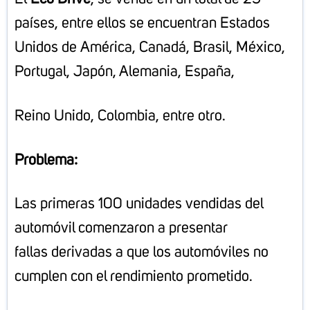
países, entre ellos se encuentran Estados
Unidos de América, Canadá, Brasil, México,
Portugal, Japón, Alemania, España,
Reino Unido, Colombia, entre otro.
Problema:
Las primeras 100 unidades vendidas del
automóvil comenzaron a presentar
fallas derivadas a que los automóviles no
cumplen con el rendimiento prometido.