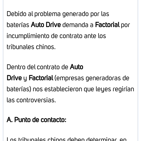
Debido al problema generado por las
baterías
Auto Drive
demanda a
Factorial
por
incumplimiento de contrato ante los
tribunales chinos.
Dentro del contrato de
Auto
Drive
y
Factorial
(empresas generadoras de
baterías) nos establecieron que leyes regirían
las controversias.
A. Punto de contacto:
Los tribunales chinos deben determinar, en