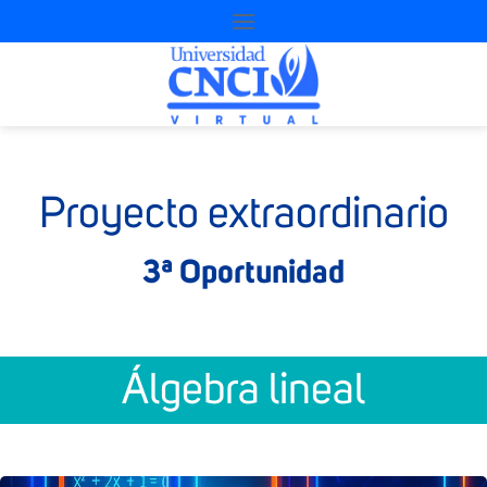
Proyecto extraordinario
3ª Oportunidad
Álgebra lineal