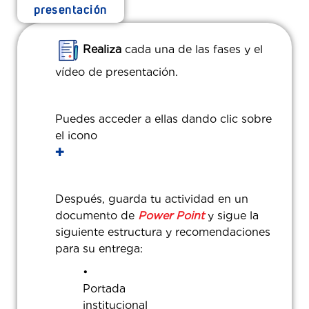
presentación
Realiza
cada una de las fases y el
vídeo de presentación.
Puedes acceder a ellas dando clic sobre
el icono
✚
Después, guarda tu actividad en un
documento de
Power Point
y sigue la
siguiente estructura y recomendaciones
para su entrega:
Portada
instituc