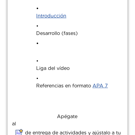
Introducción
Desarrollo (fases)
•
Liga del vídeo
Referencias en formato
APA 7
Apégate
a
de entrega de actividades y ajústalo a tu