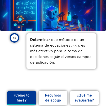
Determinar
que método de un
sistema de ecuaciones
n x n
es
más efectivo para la toma de
decisiones según diversos campos
de aplicación.
¿Cómo lo
Recursos
¿Qué me
haré?
de apoyo
evaluarán?