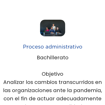
Proceso administrativo
Bachillerato
Objetivo
Analizar los cambios transcurridos en
las organizaciones ante la pandemia,
con el fin de actuar adecuadamente