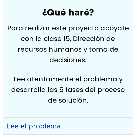
¿Qué haré?
Para realizar este proyecto apóyate
con la clase 15,
Dirección de
recursos humanos y toma de
decisiones.
Lee atentamente el problema y
desarrolla las 5 fases del proceso
de solución.
Lee el problema