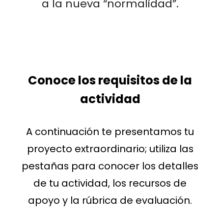
a la nueva “normalidad”.
Conoce los requisitos de la
actividad
A continuación te presentamos tu
proyecto extraordinario; utiliza las
pestañas para conocer los detalles
de tu actividad, los recursos de
apoyo y la rúbrica de evaluación.