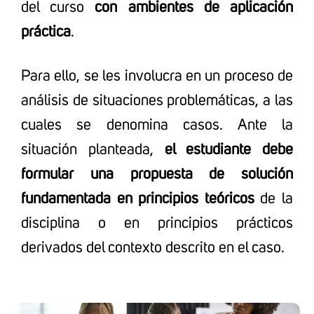
del curso
con ambientes de aplicación
práctica
.
Para ello, se les involucra en un proceso de
análisis de situaciones problemáticas, a las
cuales se denomina casos. Ante la
situación planteada,
el estudiante debe
formular una propuesta de solución
fundamentada en principios teóricos
de la
disciplina o en principios prácticos
derivados del contexto descrito en el caso.