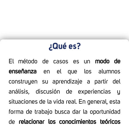
¿Qué es?
El método de casos es un
modo de
enseñanza
en el que los alumnos
construyen su aprendizaje a partir del
análisis, discusión de experiencias y
situaciones de la vida real. En general, esta
forma de trabajo busca dar la oportunidad
de
relacionar los conocimientos teóricos