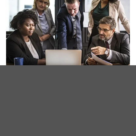
DEFINE EL PROBLEMA