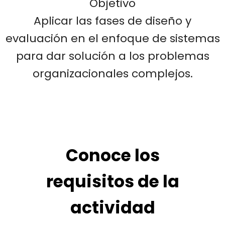
Objetivo
Aplicar las fases de diseño y
evaluación en el enfoque de sistemas
para dar solución a los problemas
organizacionales complejos.
Conoce los
requisitos de la
actividad