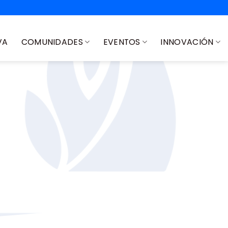
VA
COMUNIDADES
EVENTOS
INNOVACIÓN