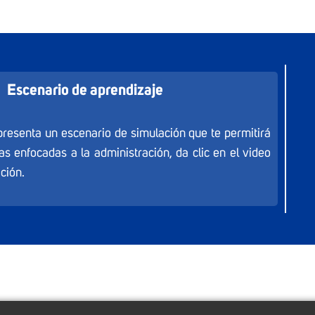
Escenario de aprendizaje
presenta un escenario de simulación que te permitirá
as enfocadas a la administración, da clic en el video
ación.