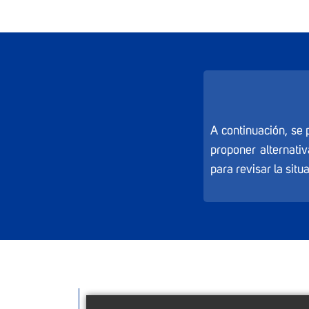
A continuación, se 
proponer alternativ
para revisar la situ