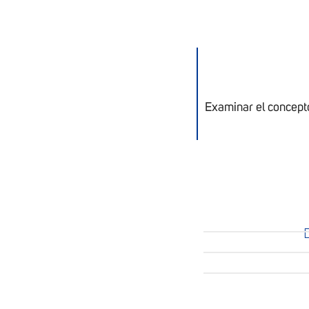
Examinar el concepto