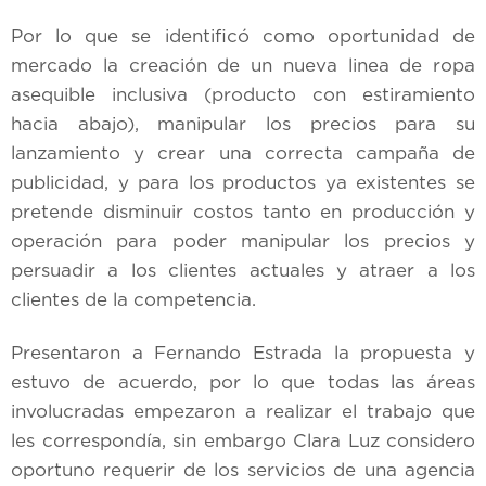
Por lo que se identificó como oportunidad de
mercado la creación de un nueva linea de ropa
asequible inclusiva (producto con estiramiento
hacia abajo), manipular los precios para su
lanzamiento y crear una correcta campaña de
publicidad, y para los productos ya existentes se
pretende disminuir costos tanto en producción y
operación para poder manipular los precios y
persuadir a los clientes actuales y atraer a los
clientes de la competencia.
Presentaron a Fernando Estrada la propuesta y
estuvo de acuerdo, por lo que todas las áreas
involucradas empezaron a realizar el trabajo que
les correspondía, sin embargo Clara Luz considero
oportuno requerir de los servicios de una agencia