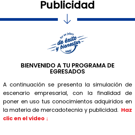
Publicidad
BIENVENIDO A TU PROGRAMA DE
EGRESADOS
A continuación se presenta la simulación de
escenario empresarial, con la finalidad de
poner en uso tus conocimientos adquiridos en
la materia de mercadotecnia y publicidad.
Haz
clic en el video ↓