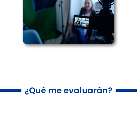
¿Qué me evaluarán?