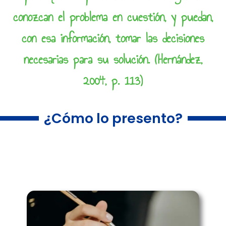
conozcan el problema en cuestión, y puedan,
con esa información, tomar las decisiones
necesarias para su solución. (Hernández,
2004, p. 113)
¿Cómo lo presento?