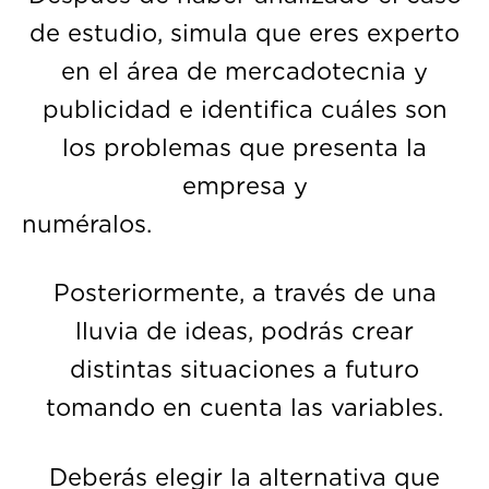
de estudio, simula que eres experto
en el área de mercadotecnia y
publicidad e identifica cuáles son
los problemas que presenta la
empresa y
numéra
Posteriormente, a través de una
lluvia de ideas, podrás crear
distintas situaciones a futuro
tomando en cuenta las variables.
Deberás elegir la alternativa que