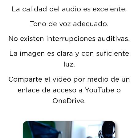
La calidad del audio es excelente.
Tono de voz adecuado.
No existen interrupciones auditivas.
La imagen es clara y con suficiente
luz.
Comparte el video por medio de un
enlace de acceso a YouTube o
OneDrive.