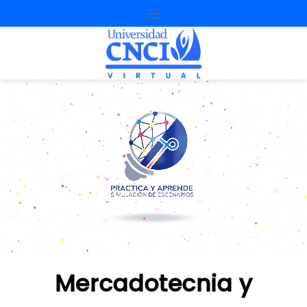
Mercadotecnia y