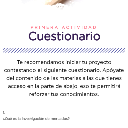
PRIMERA ACTIVIDAD
Cuestionario
Te recomendamos iniciar tu proyecto
contestando el siguiente cuestionario. Apóyate
del contenido de las materias a las que tienes
acceso en la parte de abajo, eso te permitirá
reforzar tus conocimientos.
¿Qué es la investigación de mercados?