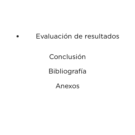
Evaluación de resultados
Conclusión
Bibliografía
Anexos