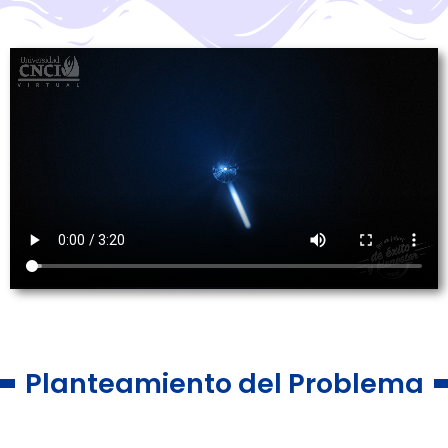
Planteamiento del Problema