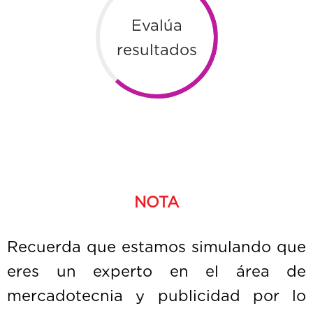
Evalúa
resultados
NOTA
Recuerda que estamos simulando que
eres un experto en el área de
mercadotecnia y publicidad por lo