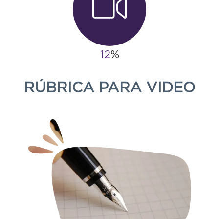
15
%
RÚBRICA PARA VIDEO