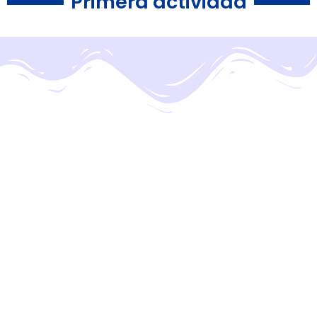
Primera actividad