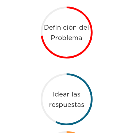
Definición del
Problema
Idear las
respuestas