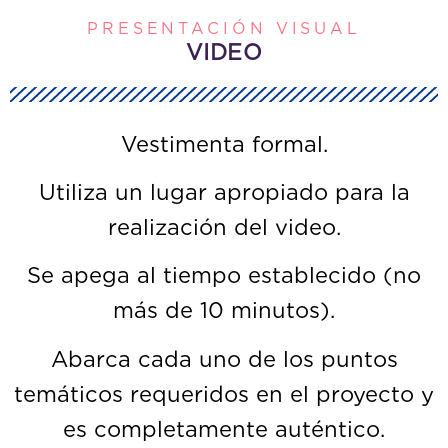
PRESENTACIÓN VISUAL
VIDEO
Vestimenta formal.
Utiliza un lugar apropiado para la
realización del video.
Se apega al tiempo establecido (no
más de 10 minutos).
Abarca cada uno de los puntos
temáticos requeridos en el proyecto y
es completamente auténtico.