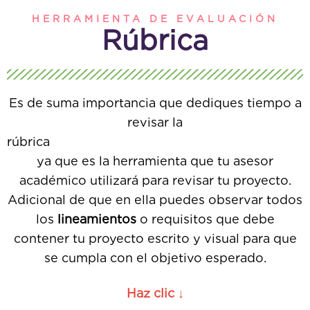
HERRAMIENTA DE EVALUACIÓN
Rúbrica
Es de suma importancia que dediques tiempo a
revisar la
rúbri
ya que es la herramienta que tu asesor
académico utilizará para revisar tu proyecto.
Adicional de que en ella puedes observar todos
los
lineamientos
o requisitos que debe
contener tu proyecto escrito y visual para que
se cumpla con el objetivo esperado.
Haz clic ↓