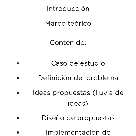
Introducción
Marco teórico
Contenido:
Caso de estudio
Definición del problema
Ideas propuestas (lluvia de
ideas)
Diseño de propuestas
Implementación de