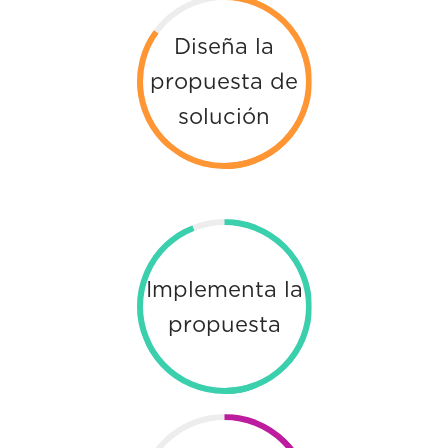
Diseña la
propuesta de
solución
Implementa la
propuesta