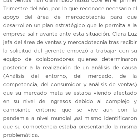
Trimestre del año, por lo que reconoce necesario el
apoyo del área de mercadotecnia para que
desarrollen un plan estratégico que le permita a la
empresa salir avante ante esta situación. Clara Luz
jefa del área de ventas y mercadotecnia tras recibir
la solicitud del gerente empezó a trabajar con su
equipo de colaboradores quienes determinaron
posterior a la realización de un análisis de causa
(Análisis del entorno, del mercado, de la
competencia, del consumidor y análisis de ventas)
que su mercado meta se estaba viendo afectado
en su nivel de ingresos debido al complejo y
cambiante entorno que se vive aun con la
pandemia a nivel mundial ,así mismo identificaron
que su competencia estaba presentando la misma
problemática.