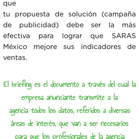
qu
tu propuesta de solución (campaña
de publicidad) debe ser la más
efectiva para lograr que SARAS
México mejore sus indicadores de
ventas.
El briefing es el documento a través del cual la
empresa anunciante transmite a la
agencia todos los datos, referidos a diversas
áreas de interés, que van a ser necesarios
para que los profesionales de la agencia