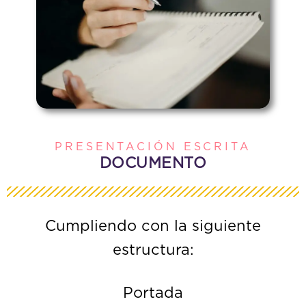
PRESENTACIÓN ESCRITA
DOCUMENTO
Cumpliendo con la siguiente
estructura:
Portada