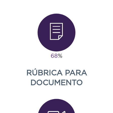
85
%
RÚBRICA PARA
DOCUMENTO