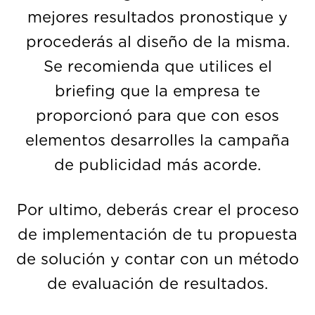
mejores resultados pronostique y
procederás al diseño de la misma.
Se recomienda que utilices el
briefing que la empresa te
proporcionó para que con esos
elementos desarrolles la campaña
de publicidad más acorde.
Por ultimo, deberás crear el proceso
de implementación de tu propuesta
de solución y contar con un método
de evaluación de resultados.