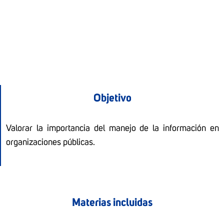
Objetivo
Valorar la importancia del manejo de la información en
organizaciones públicas.
Materias incluidas