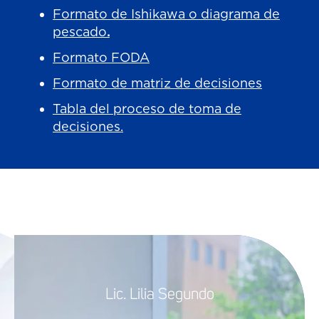
Formato de Ishikawa o diagrama de
pescado
.
Formato FODA
Formato de matriz de decisiones
Tabla del proceso de toma de
decisiones.
Lic. Lilia Segundo