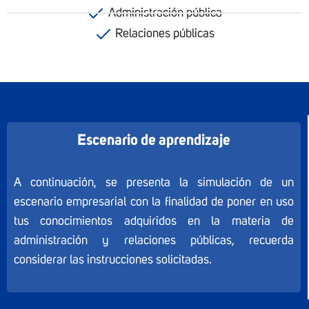
Administración pública
Relaciones públicas
Escenario de aprendizaje
A continuación, se presenta la simulación de un
escenario empresarial con la finalidad de poner en uso
tus conocimientos adquiridos en la materia de
administración y relaciones públicas, recuerda
considerar las instrucciones solicitadas.