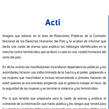
Activid
|
Imagina que laboras en el área de Relaciones Públicas de la Comisión
Nacional de los Derechos Humanos del País y te acaban de informar que
darás una rueda de prensa para explicar los hallazgos identificados en la
marcha contra feminicidios que se llevó a cabo en una ciudad fronteriza del
norte del país.
En dicho evento las manifestantes incendiaron dependencias públicas y las
autoridades hicieron uso indiscriminado de la fuerza y el poder, golpeando a
las mujeres que marchaban e incluso encarcelando a jóvenes menores de
edad quienes se encontraban exigiendo que el gobierno trabaje en favor de
la seguridad de las mujeres y se termine la violencia y los feminicidios.
Por lo que tendrás que prepararte para la rueda de prensa y analizar el
contenido de la información que harás pública y los riesgos que tendrá para