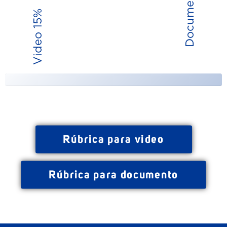
Documento
15%
Video
Rúbrica para video
Rúbrica para documento