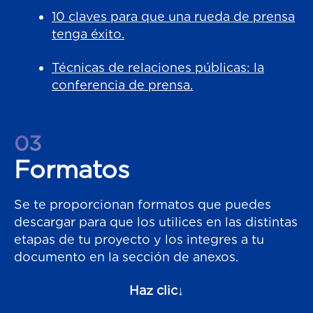
10 claves para que una rueda de prensa
tenga éxito.
Técnicas de relaciones públicas: la
conferencia de prensa.
03
Formatos
Se te proporcionan formatos que puedes
descargar para que los utilices en las distintas
etapas de tu proyecto y los integres a tu
documento en la sección de anexos.
Haz clic↓