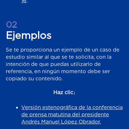
16
.
02
Ejemplos
Se te proporciona un ejemplo de un caso de
estudio similar al que se te solicita, con la
intención de que puedas utilizarlo de
referencia, en ningún momento debe ser
copiado su contenido.
Haz clic↓
Versión estenográfica de la conferencia
de prensa matutina del presidente
Andrés Manuel López Obrador.