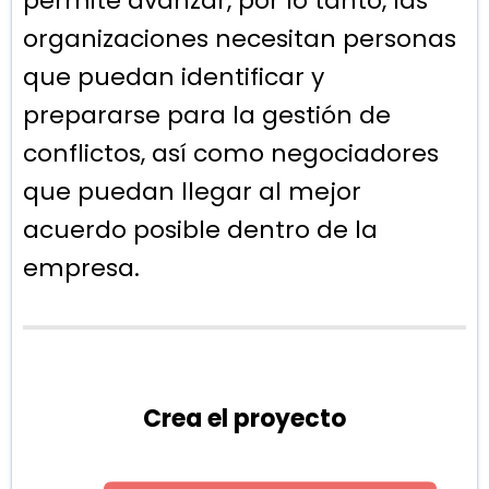
permite avanzar, por lo tanto, las
organizaciones necesitan personas
que puedan identificar y
prepararse para la gestión de
conflictos, así como negociadores
que puedan llegar al mejor
acuerdo posible dentro de la
empresa.
Crea el proyecto