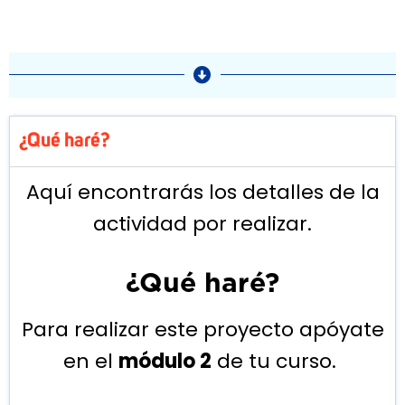
¿Qué haré?
Aquí encontrarás los detalles de la
actividad por realizar.
¿Qué haré?
Para realizar este proyecto apóyate
en el
módulo 2
de tu curso.