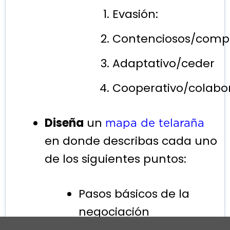
Evasión:
Contenciosos/compet
Adaptativo/ceder
Cooperativo/colabor
Diseña
un
mapa de telaraña
en donde describas cada uno
de los siguientes puntos:
Pasos básicos de la
negociación