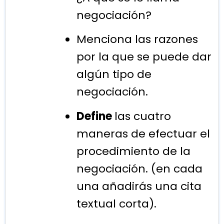
negociación?
Menciona las razones
por la que se puede dar
algún tipo de
negociación.
Define
las cuatro
maneras de efectuar el
procedimiento de la
negociación. (en cada
una añadirás una cita
textual corta).