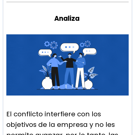
Analiza
El conflicto interfiere con los
objetivos de la empresa y no les