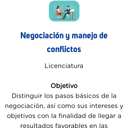
Negociación y manejo de
conflictos
Licenciatura
Objetivo
Distinguir los pasos básicos de la
negociación, así como sus intereses y
objetivos con la finalidad de llegar a
resultados favorables en las