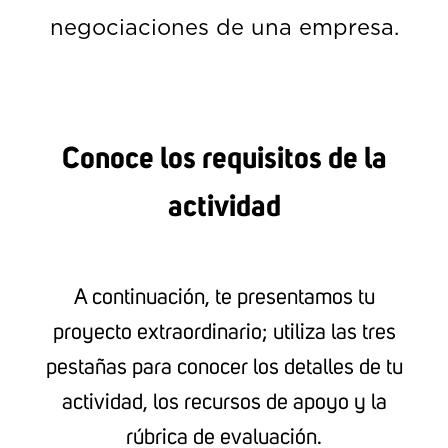
negociaciones de una empresa.
Conoce los requisitos de la
actividad
A continuación, te presentamos tu
proyecto extraordinario; utiliza las tres
pestañas para conocer los detalles de tu
actividad, los recursos de apoyo y la
rúbrica de evaluación.