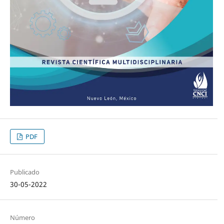
PDF
Publicado
30-05-2022
Número