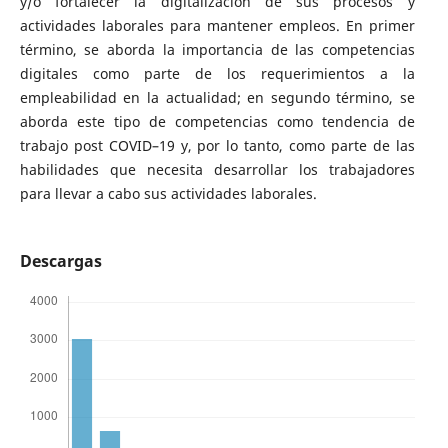
y/o fortalecer la digitalización de sus procesos y
actividades laborales para mantener empleos. En primer
término, se aborda la importancia de las competencias
digitales como parte de los requerimientos a la
empleabilidad en la actualidad; en segundo término, se
aborda este tipo de competencias como tendencia de
trabajo post COVID–19 y, por lo tanto, como parte de las
habilidades que necesita desarrollar los trabajadores
para llevar a cabo sus actividades laborales.
Descargas