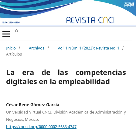
Inicio
/
Archivos
/
Vol. 1 Núm. 1 (2022): Revista No. 1
/
Artículos
La era de las competencias
digitales en la empleabilidad
César René Gómez García
Universidad Virtual CNCI, División Académica de Administración y
Negocios, México.
https://orcid.org/0000-0002-5683-4747