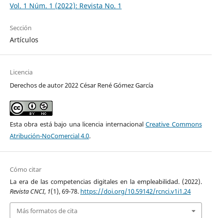
Vol. 1 Núm. 1 (2022): Revista No. 1
Sección
Artículos
Licencia
Derechos de autor 2022 César René Gómez García
Esta obra está bajo una licencia internacional
Creative Commons
Atribución-NoComercial 4.0
.
Cómo citar
La era de las competencias digitales en la empleabilidad. (2022).
Revista CNCI
,
1
(1), 69-78.
https://doi.org/10.59142/rcnci.v1i1.24
Más formatos de cita