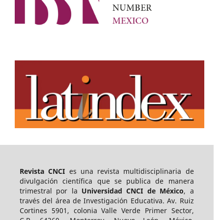
Revista CNCI
es una revista multidisciplinaria de
divulgación científica que se publica de manera
trimestral por la
Universidad CNCI
de México
, a
través del
área
de Investigación Educativa. Av. Ruiz
Cortines 5901, colonia Valle Verde Primer Sector,