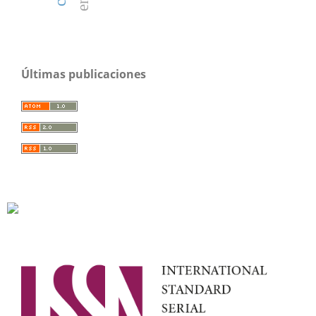
Últimas publicaciones