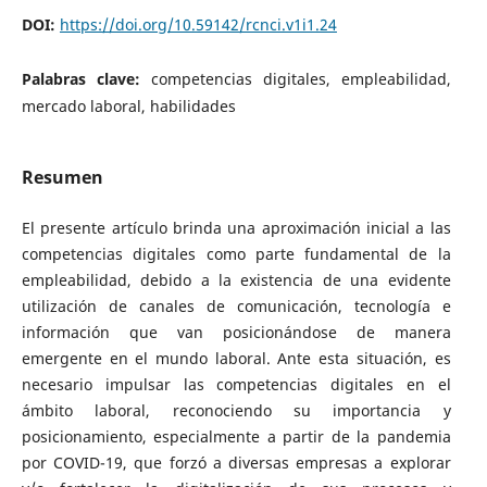
DOI:
https://doi.org/10.59142/rcnci.v1i1.24
Palabras clave:
competencias digitales, empleabilidad,
mercado laboral, habilidades
Resumen
El presente artículo brinda una aproximación inicial a las
competencias digitales como parte fundamental de la
empleabilidad, debido a la existencia de una evidente
utilización de canales de comunicación, tecnología e
información que van posicionándose de manera
emergente en el mundo laboral. Ante esta situación, es
necesario impulsar las competencias digitales en el
ámbito laboral, reconociendo su importancia y
posicionamiento, especialmente a partir de la pandemia
por COVID-19, que forzó a diversas empresas a explorar