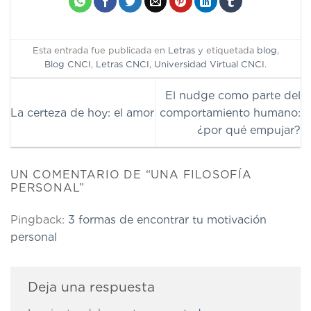
Esta entrada fue publicada en
Letras
y etiquetada
blog
,
Blog CNCI
,
Letras CNCI
,
Universidad Virtual CNCI
.
El nudge como parte del
La certeza de hoy: el amor
comportamiento humano:
¿por qué empujar?
UN COMENTARIO DE “
UNA FILOSOFÍA
PERSONAL
”
Pingback:
3 formas de encontrar tu motivación
personal
Deja una respuesta