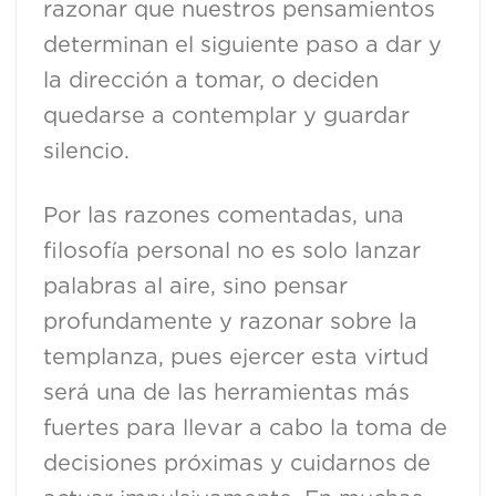
razonar que nuestros pensamientos
determinan el siguiente paso a dar y
la dirección a tomar, o deciden
quedarse a contemplar y guardar
sil
Por las razones comentadas, una
filosofía personal no es solo lanzar
palabras al aire, sino pensar
profundamente y razonar sobre la
templanza, pues ejercer esta virtud
será una de las herramientas más
fuertes para llevar a cabo la toma de
decisiones próximas y cuidarnos de