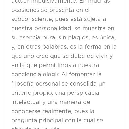
actuar impulsivamente. En muchas
ocasiones se presenta en el
subconsciente, pues está sujeta a
nuestra personalidad, se muestra en
su esencia pura, sin plagios, es única,
y, en otras palabras, es la forma en la
que uno cree que se debe de vivir y
en la que permitimos a nuestra
conciencia elegir. Al fomentar la
filosofía personal se consolida un
criterio propio, una perspicacia
intelectual y una manera de
conocerse realmente, pues la
pregunta principal con la cual se