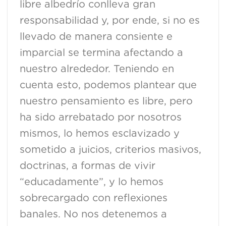
libre albedrío conlleva gran
responsabilidad y, por ende, si no es
llevado de manera consiente e
imparcial se termina afectando a
nuestro alrededor. Teniendo en
cuenta esto, podemos plantear que
nuestro pensamiento es libre, pero
ha sido arrebatado por nosotros
mismos, lo hemos esclavizado y
sometido a juicios, criterios masivos,
doctrinas, a formas de vivir
“educadamente”, y lo hemos
sobrecargado con reflexiones
banales. No nos detenemos a