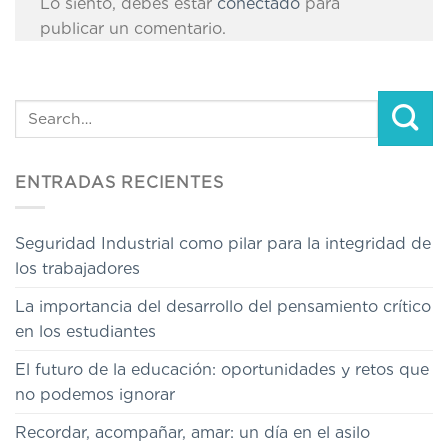
Lo siento, debes estar
conectado
para
publicar un comentario.
ENTRADAS RECIENTES
Seguridad Industrial como pilar para la integridad de
los trabajadores
La importancia del desarrollo del pensamiento crítico
en los estudiantes
El futuro de la educación: oportunidades y retos que
no podemos ignorar
Recordar, acompañar, amar: un día en el asilo