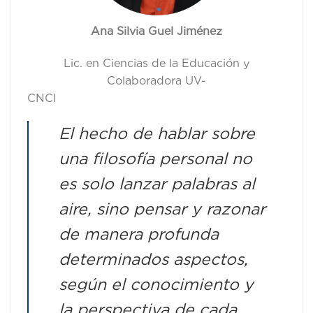
Ana Silvia Guel Jiménez
Lic. en Ciencias de la Educación y
Colaboradora UV-
CNC
El hecho de hablar sobre
una filosofía personal no
es solo lanzar palabras al
aire, sino pensar y razonar
de manera profunda
determinados aspectos,
según el conocimiento y
la perspectiva de cada