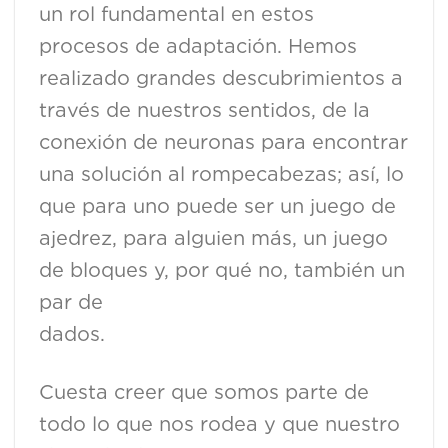
un rol fundamental en estos
procesos de adaptación. Hemos
realizado grandes descubrimientos a
través de nuestros sentidos, de la
conexión de neuronas para encontrar
una solución al rompecabezas; así, lo
que para uno puede ser un juego de
ajedrez, para alguien más, un juego
de bloques y, por qué no, también un
par de
da
Cuesta creer que somos parte de
todo lo que nos rodea y que nuestro