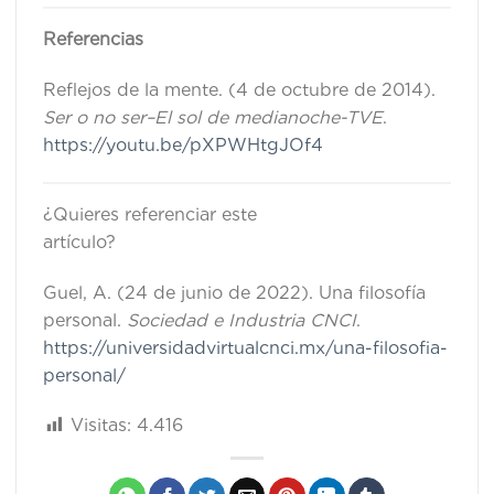
Referencias
Reflejos de la mente. (4 de octubre de 2014).
Ser o no ser–El sol de medianoche-TVE
.
https://youtu.be/pXPWHtgJOf4
¿Quieres referenciar este
artícul
Guel, A. (24 de junio de 2022). Una filosofía
personal.
Sociedad e Industria CNCI
.
https://universidadvirtualcnci.mx/una-filosofia-
personal/
Visitas:
4.416