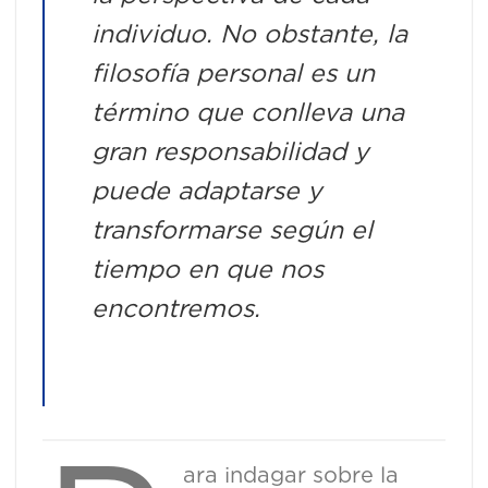
individuo. No obstante, la
filosofía personal es un
término que conlleva una
gran responsabilidad y
puede adaptarse y
transformarse según el
tiempo en que nos
encontremos.
ara indagar sobre la