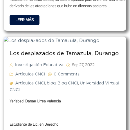
derivado de las afectaciones que hubo en diversos sectores....
LEER MÁS
Los desplazados de Tamazula, Durango
Investigación Educativa
Sep 27, 2022
Artículos CNCI
0 Comments
Artículos CNCI
blog
Blog CNCI
Universidad Virtual
,
,
,
CNCI
Yerisbedi Dánae Urrea Valencia
Estudiante de Lic. en Derecho