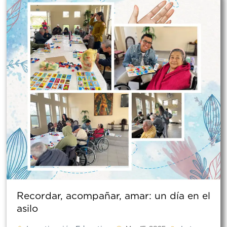
Recordar, acompañar, amar: un día en el
asilo