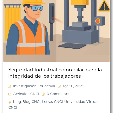
Seguridad Industrial como pilar para la
integridad de los trabajadores
Investigación Educativa
Ago 28, 2025
Artículos CNCI
0 Comments
blog
Blog CNCI
Letras CNCI
Universidad Virtual
,
,
,
CNCI