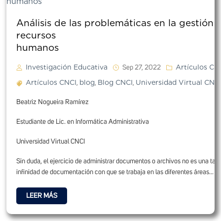
Análisis de las problemáticas en la gestión
recursos
human
Investigación Educativa
Artículos CN
Sep 27, 2022
Artículos CNCI
blog
Blog CNCI
Universidad Virtual CNC
,
,
,
Beatriz Nogueira Ramírez
Estudiante de Lic. en Informática Administrativa
Universidad Virtual CNCI
Sin duda, el ejercicio de administrar documentos o archivos no es una tarea
infinidad de documentación con que se trabaja en las diferentes áreas...
LEER MÁS