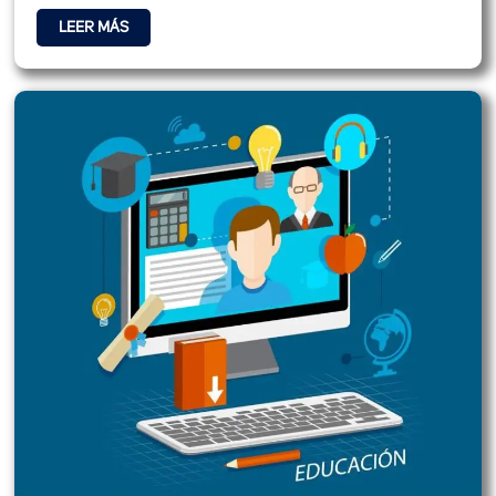
LEER MÁS