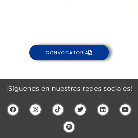
CONVOCATORIA
¡Síguenos en nuestras redes sociales!