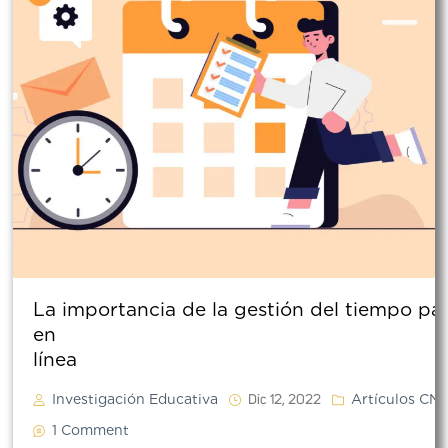
La importancia de la gestión del tiempo par
en
lín
Investigación Educativa
Artículos CNC
Dic 12, 2022
1 Comment