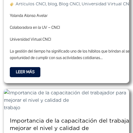
Artículos CNCI
blog
Blog CNCI
Universidad Virtual CNC
,
,
,
Yolanda Alonso Avelar
Colaboradora en la UV – CNCI
Universidad Virtual CNCI
La gestión del tiempo ha significado uno de los hábitos que brindan al ser
oportunidad de cumplir con sus actividades cotidianas...
LEER MÁS
Importancia de la capacitación del trabaja
mejorar el nivel y calidad de