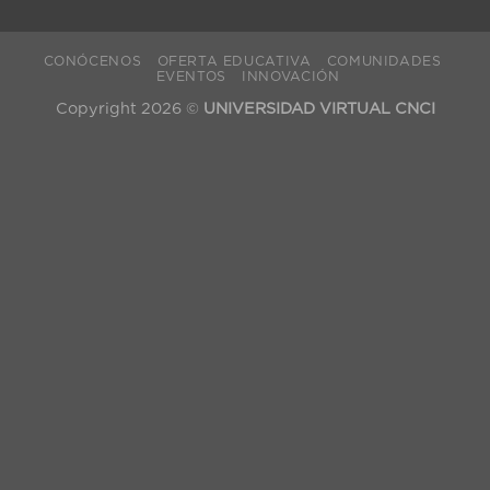
CONÓCENOS
OFERTA EDUCATIVA
COMUNIDADES
EVENTOS
INNOVACIÓN
Copyright 2026 ©
UNIVERSIDAD VIRTUAL CNCI