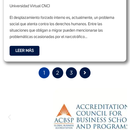
Universidad Virtual CNCI
El desplazamiento forzado interno es, actualmente, un problema
social que atenta contra los derechos humanos. Entre las
situaciones que obligan a migrar pueden mencionarse las
problemáticas ocasionadas por el narcotráfico...
LEER MÁS
1
2
3